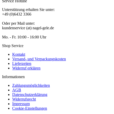
Service Hotline
Unterstützung erhalten Sie unter:
+49 (0)6432 3366
Oder per Mail unter:
kundenservice (at) nagel-gele.de
Mo. - Fr. 10:00 - 16:00 Uhr
Shop Service
Kontakt
Versand- und Verpackungskosten
Lieferzeiten
Widerruf erklären
Informationen
Zahlungsmöglichkeiten
AGB
Datenschutzerklärung
Widerrufsrecht
Impressum
Cookie-Einstellungen