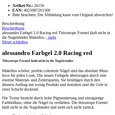
Artikel-Nr.:
26156
EAN:
4025087261560
Bitte beachten: Die Abbildung kann vom Original abweichen!
Beschreibung
Beschreibung
alessandro Farbgel 2.0 Racing red Thixotrope Formel läuft nicht in
die Nagelränder Makellos...
mehr
Menü schließen
alessandro Farbgel 2.0 Racing red
Thixotrope Formel läuft nicht in die Nagelränder
Makellos schöne, perfekt colorierte Nägel sind das absolute Must-
have für jeden Look. Die neuen Farbgele überzeugen durch eine
enorme Material- und Zeitersparnis. Sie benötigen durch den
dünnen Auftrag nur wenig Produkt und trotzdem sind die Gele in
einer Schicht deckend.
Die Textur besticht durch hohe Pigmentierung und einzigartige
Farbbrillanz, ohne die Nägel zu verfärben. Die thixotrope Formel
läuft nicht in die Nagelränder und zieht sich nicht zurück.