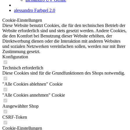
alessandro Farbgel 2.0
Cookie-Einstellungen
Diese Website benutzt Cookies, die für den technischen Betrieb der
Website erforderlich sind und stets gesetzt werden. Andere Cookies,
die den Komfort bei Benutzung dieser Website erhöhen, der
Direktwerbung dienen oder die Interaktion mit anderen Websites
und sozialen Netzwerken vereinfachen sollen, werden nur mit Ihrer
Zustimmung gesetzt.
Konfiguration
Technisch erforderlich
Diese Cookies sind für die Grundfunktionen des Shops notwendig.
"Alle Cookies ablehnen" Cookie
"Alle Cookies annehmen" Cookie
Ausgewählter Shop
CSRF-Token
Cookie-Einstellungen