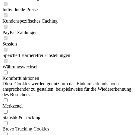
Individuelle Preise
Kundenspezifisches Caching
PayPal-Zahlungen
Session
Speichert Barrierefrei Einstellungen
Währungswechsel
Komfortfunktionen
Diese Cookies werden genutzt um das Einkaufserlebnis noch
ansprechender zu gestalten, beispielsweise für die Wiedererkennung
des Besuchers.
Merkzettel
Statistik & Tracking
Brevo Tracking Cookies