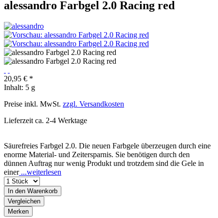
alessandro Farbgel 2.0 Racing red
20,95 € *
Inhalt:
5 g
Preise inkl. MwSt.
zzgl. Versandkosten
Lieferzeit ca. 2-4 Werktage
Säurefreies Farbgel 2.0. Die neuen Farbgele überzeugen durch eine
enorme Material- und Zeitersparnis. Sie benötigen durch den
dünnen Auftrag nur wenig Produkt und trotzdem sind die Gele in
einer
...weiterlesen
In den
Warenkorb
Vergleichen
Merken