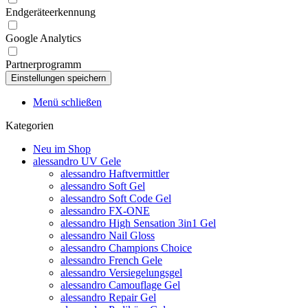
Endgeräteerkennung
Google Analytics
Partnerprogramm
Menü schließen
Kategorien
Neu im Shop
alessandro UV Gele
alessandro Haftvermittler
alessandro Soft Gel
alessandro Soft Code Gel
alessandro FX-ONE
alessandro High Sensation 3in1 Gel
alessandro Nail Gloss
alessandro Champions Choice
alessandro French Gele
alessandro Versiegelungsgel
alessandro Camouflage Gel
alessandro Repair Gel