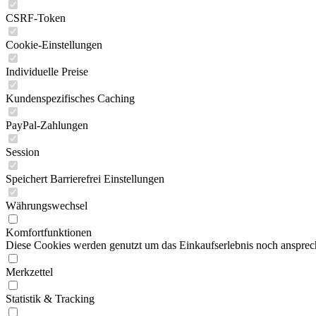
CSRF-Token
Cookie-Einstellungen
Individuelle Preise
Kundenspezifisches Caching
PayPal-Zahlungen
Session
Speichert Barrierefrei Einstellungen
Währungswechsel
Komfortfunktionen
Diese Cookies werden genutzt um das Einkaufserlebnis noch ansprech
Merkzettel
Statistik & Tracking