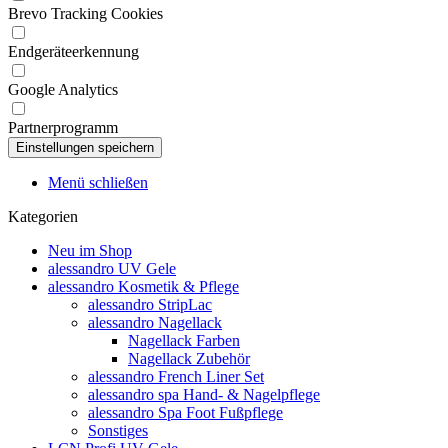
Brevo Tracking Cookies
Endgeräteerkennung
Google Analytics
Partnerprogramm
Menü schließen
Kategorien
Neu im Shop
alessandro UV Gele
alessandro Kosmetik & Pflege
alessandro StripLac
alessandro Nagellack
Nagellack Farben
Nagellack Zubehör
alessandro French Liner Set
alessandro spa Hand- & Nagelpflege
alessandro Spa Foot Fußpflege
Sonstiges