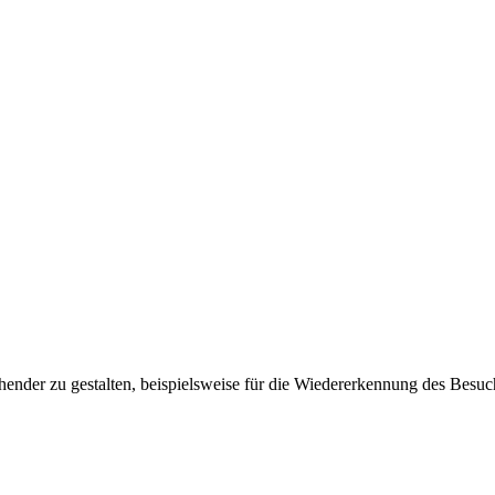
ender zu gestalten, beispielsweise für die Wiedererkennung des Besuc