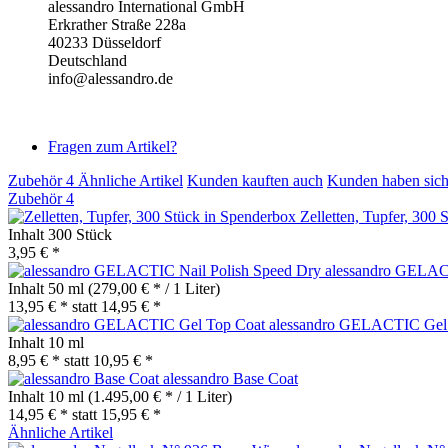
alessandro International GmbH
Erkrather Straße 228a
40233 Düsseldorf
Deutschland
info@alessandro.de
Fragen zum Artikel?
Zubehör
4
Ähnliche Artikel
Kunden kauften auch
Kunden haben sich
Zubehör
4
Zelletten, Tupfer, 300
Inhalt
300 Stück
3,95 € *
alessandro GELAC
Inhalt
50 ml
(279,00 € * / 1 Liter)
13,95 € *
statt
14,95 € *
alessandro GELACTIC Gel
Inhalt
10 ml
8,95 € *
statt
10,95 € *
alessandro Base Coat
Inhalt
10 ml
(1.495,00 € * / 1 Liter)
14,95 € *
statt
15,95 € *
Ähnliche Artikel