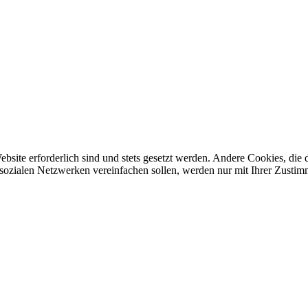
ebsite erforderlich sind und stets gesetzt werden. Andere Cookies, di
sozialen Netzwerken vereinfachen sollen, werden nur mit Ihrer Zustim