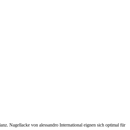
nz. Nagellacke von alessandro International eignen sich optimal für