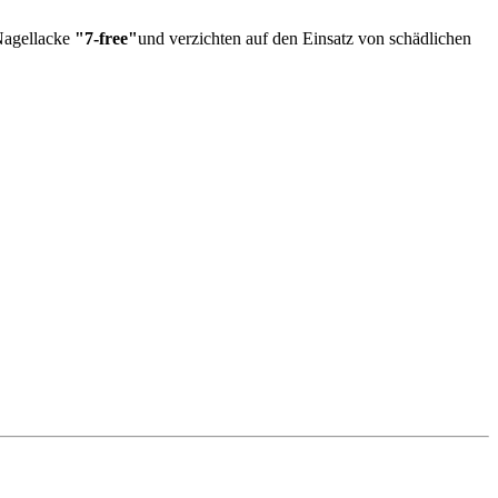
 Nagellacke
"7-free"
und verzichten auf den Einsatz von schädlichen