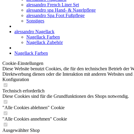
alessandro French Liner Set
alessandro spa Hand- & Nagelpflege
alessandro Spa Foot Fußpflege
Sonstiges
alessandro Nagellack
Nagellack Farben
Nagellack Zubehör
Nagellack Farben
Cookie-Einstellungen
Diese Website benutzt Cookies, die für den technischen Betrieb der W
Direktwerbung dienen oder die Interaktion mit anderen Websites und 
Konfiguration
Technisch erforderlich
Diese Cookies sind für die Grundfunktionen des Shops notwendig.
"Alle Cookies ablehnen" Cookie
"Alle Cookies annehmen" Cookie
Ausgewählter Shop