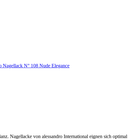
anz. Nagellacke von alessandro International eignen sich optimal