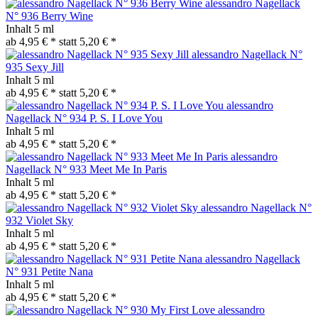
alessandro Nagellack
N° 936 Berry Wine
Inhalt
5 ml
ab 4,95 € *
statt
5,20 € *
alessandro Nagellack N°
935 Sexy Jill
Inhalt
5 ml
ab 4,95 € *
statt
5,20 € *
alessandro
Nagellack N° 934 P. S. I Love You
Inhalt
5 ml
ab 4,95 € *
statt
5,20 € *
alessandro
Nagellack N° 933 Meet Me In Paris
Inhalt
5 ml
ab 4,95 € *
statt
5,20 € *
alessandro Nagellack N°
932 Violet Sky
Inhalt
5 ml
ab 4,95 € *
statt
5,20 € *
alessandro Nagellack
N° 931 Petite Nana
Inhalt
5 ml
ab 4,95 € *
statt
5,20 € *
alessandro