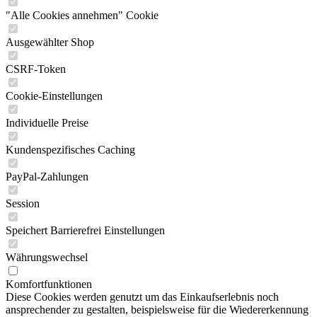
"Alle Cookies annehmen" Cookie
Ausgewählter Shop
CSRF-Token
Cookie-Einstellungen
Individuelle Preise
Kundenspezifisches Caching
PayPal-Zahlungen
Session
Speichert Barrierefrei Einstellungen
Währungswechsel
Komfortfunktionen
Diese Cookies werden genutzt um das Einkaufserlebnis noch
ansprechender zu gestalten, beispielsweise für die Wiedererkennung