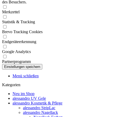
des Besuchers.
Merkzettel
Statistik & Tracking
Brevo Tracking Cookies
Endgeräteerkennung
Google Analytics
Partnerprogramm
Menü schließen
Kategorien
Neu im Shop
alessandro UV Gele
alessandro Kosmetik & Pflege
alessandro StripLac
alessandro Nagellack