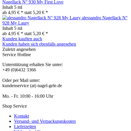
Nagellack N° 930 My First Love
Inhalt
5 ml
ab 4,95 € *
statt
5,20 € *
alessandro Nagellack N°
928 My Laury
Inhalt
5 ml
ab 4,95 € *
statt
5,20 € *
Kunden kauften auch
Kunden haben sich ebenfalls angesehen
Zuletzt angesehen
Service Hotline
Unterstützung erhalten Sie unter:
+49 (0)6432 3366
Oder per Mail unter:
kundenservice (at) nagel-gele.de
Mo. - Fr. 10:00 - 16:00 Uhr
Shop Service
Kontakt
Versand- und Verpackungskosten
Lieferzeiten