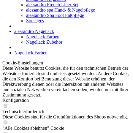
alessandro French Liner Set
alessandro spa Hand- & Nagelpflege
alessandro Spa Foot Fußpflege
Sonstiges
alessandro Nagellack
Nagellack Farben
Nagellack Zubehör
Nagellack Farben
Cookie-Einstellungen
Diese Website benutzt Cookies, die für den technischen Betrieb der
Website erforderlich sind und stets gesetzt werden. Andere Cookies,
die den Komfort bei Benutzung dieser Website erhöhen, der
Direktwerbung dienen oder die Interaktion mit anderen Websites
und sozialen Netzwerken vereinfachen sollen, werden nur mit Ihrer
Zustimmung gesetzt.
Konfiguration
Technisch erforderlich
Diese Cookies sind für die Grundfunktionen des Shops notwendig.
"Alle Cookies ablehnen" Cookie