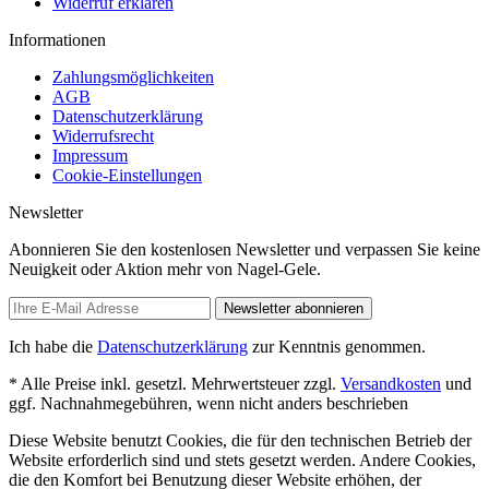
Widerruf erklären
Informationen
Zahlungsmöglichkeiten
AGB
Datenschutzerklärung
Widerrufsrecht
Impressum
Cookie-Einstellungen
Newsletter
Abonnieren Sie den kostenlosen Newsletter und verpassen Sie keine
Neuigkeit oder Aktion mehr von Nagel-Gele.
Newsletter abonnieren
Ich habe die
Datenschutzerklärung
zur Kenntnis genommen.
* Alle Preise inkl. gesetzl. Mehrwertsteuer zzgl.
Versandkosten
und
ggf. Nachnahmegebühren, wenn nicht anders beschrieben
Diese Website benutzt Cookies, die für den technischen Betrieb der
Website erforderlich sind und stets gesetzt werden. Andere Cookies,
die den Komfort bei Benutzung dieser Website erhöhen, der