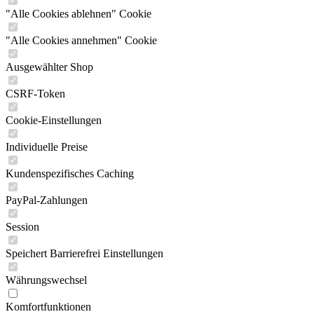
"Alle Cookies ablehnen" Cookie
"Alle Cookies annehmen" Cookie
Ausgewählter Shop
CSRF-Token
Cookie-Einstellungen
Individuelle Preise
Kundenspezifisches Caching
PayPal-Zahlungen
Session
Speichert Barrierefrei Einstellungen
Währungswechsel
Komfortfunktionen