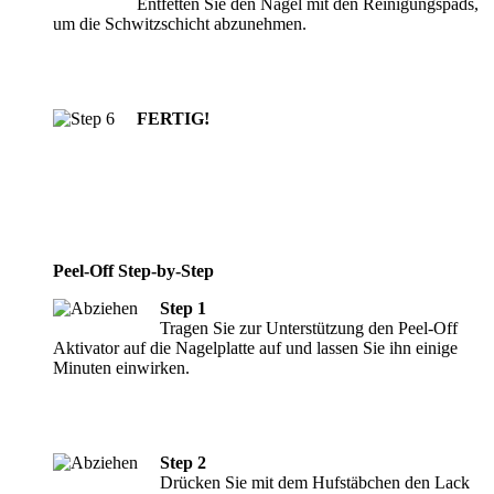
Entfetten Sie den Nagel mit den Reinigungspads,
um die Schwitzschicht abzunehmen.
FERTIG!
Peel-Off Step-by-Step
Step 1
Tragen Sie zur Unterstützung den Peel-Off
Aktivator auf die Nagelplatte auf und lassen Sie ihn einige
Minuten einwirken.
Step 2
Drücken Sie mit dem Hufstäbchen den Lack