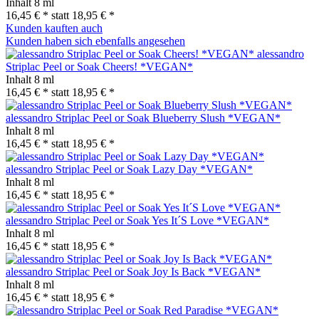
Inhalt
8 ml
16,45 € *
statt
18,95 € *
Kunden kauften auch
Kunden haben sich ebenfalls angesehen
alessandro
Striplac Peel or Soak Cheers! *VEGAN*
Inhalt
8 ml
16,45 € *
statt
18,95 € *
alessandro Striplac Peel or Soak Blueberry Slush *VEGAN*
Inhalt
8 ml
16,45 € *
statt
18,95 € *
alessandro Striplac Peel or Soak Lazy Day *VEGAN*
Inhalt
8 ml
16,45 € *
statt
18,95 € *
alessandro Striplac Peel or Soak Yes It´S Love *VEGAN*
Inhalt
8 ml
16,45 € *
statt
18,95 € *
alessandro Striplac Peel or Soak Joy Is Back *VEGAN*
Inhalt
8 ml
16,45 € *
statt
18,95 € *