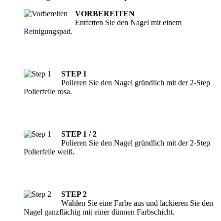
VORBEREITEN
Entfetten Sie den Nagel mit einem
Reinigungspad.
STEP 1
Polieren Sie den Nagel gründlich mit der 2-Step
Polierfeile rosa.
STEP 1 / 2
Polieren Sie den Nagel gründlich mit der 2-Step
Polierfeile weiß.
STEP 2
Wählen Sie eine Farbe aus und lackieren Sie den
Nagel ganzflächig mit einer dünnen Farbschicht.