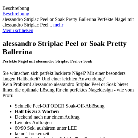
Beschreibung
Beschreibung
alessandro Striplac Peel or Soak Pretty Ballerina Perfekte Nägel mit
alessandro Striplac Peel...
mehr
Menü schließen
alessandro Striplac Peel or Soak Pretty
Ballerina
Perfekte Nägel mit alessandro Striplac Peel or Soak
Sie wünschen sich perfekt lackierte Nägel? Mit einer besonders
langen Haltbarkeit? Und einer leichten Anwendung?
Kein Problem! alessandro alessandro Striplac Peel or Soak bietet
Ihnen die optimale Lösung für ein perfektes Nageldesign - wie vom
Profi!
Schnelle Peel-Off ODER Soak-Off-Ablösung
Hält bis zu 3 Wochen
Deckend nach nur einem Auftrag
Leichtes Auftragen
60/90 Sek. aushärten unter LED
keine Trockenzeit