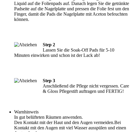
Liquid auf die Folienpads auf. Danach legen Sie die getränkte
Padseite auf die Nagelplatte und pressen die Folie fest um den
Finger, damit die Pads die Nagelplatte mit Aceton befeuchten
können.
Step 2
Lassen Sie die Soak-Off Pads für 5-10
Minuten einwirken und schon ist der Lack ab!
Step 3
Anschließend die Pflege nicht vergessen. Care
& Gloss Pflegestift auftragen und FERTIG!
Warnhinweis
In gut belüfteten Räumen anwenden.
Den Kontakt mit der Haut und den Augen vermeiden.Bei
Kontakt mit den Augen mit viel Wasser ausspülen und einen