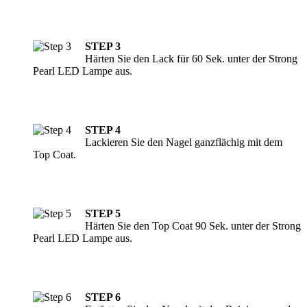
STEP 3
Härten Sie den Lack für 60 Sek. unter der Strong
Pearl LED Lampe aus.
STEP 4
Lackieren Sie den Nagel ganzflächig mit dem
Top Coat.
STEP 5
Härten Sie den Top Coat 90 Sek. unter der Strong
Pearl LED Lampe aus.
STEP 6