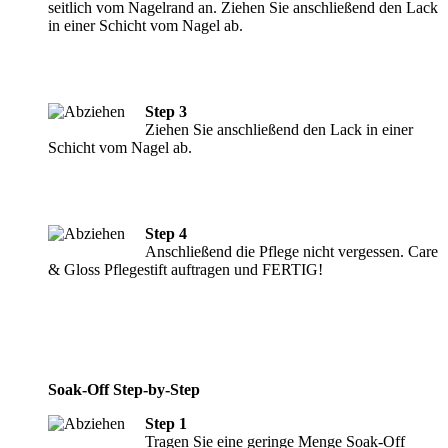
seitlich vom Nagelrand an. Ziehen Sie anschließend den Lack
in einer Schicht vom Nagel ab.
Step 3
Ziehen Sie anschließend den Lack in einer
Schicht vom Nagel ab.
Step 4
Anschließend die Pflege nicht vergessen. Care
& Gloss Pflegestift auftragen und FERTIG!
Soak-Off Step-by-Step
Step 1
Tragen Sie eine geringe Menge Soak-Off