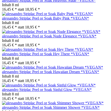
alessandro Striplac Peel or Soak Heavens Nude *VEGAN*
Inhalt
8 ml
16,45 € *
statt
18,95 € *
alessandro Striplac Peel or Soak Baby Pink *VEGAN*
Inhalt
8 ml
16,45 € *
statt
18,95 € *
alessandro Striplac Peel or Soak Nude Elegance *VEGAN*
Inhalt
8 ml
16,45 € *
statt
18,95 € *
alessandro Striplac Peel or Soak Hey There *VEGAN*
Inhalt
8 ml
16,45 € *
statt
18,95 € *
alessandro Striplac Peel or Soak Hawaiian Dream *VEGAN*
Inhalt
8 ml
16,45 € *
statt
18,95 € *
alessandro Striplac Peel or Soak Sinful Glow *VEGAN*
Inhalt
8 ml
16,45 € *
statt
18,95 € *
alessandro Striplac Peel or Soak Shimmer Shower *VEGAN*