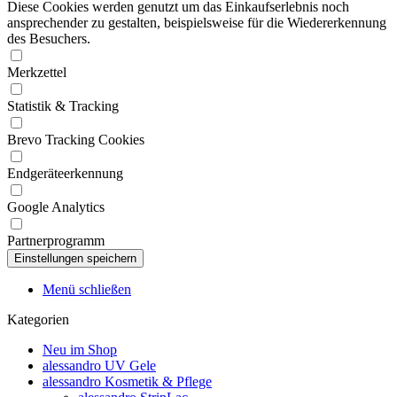
Diese Cookies werden genutzt um das Einkaufserlebnis noch
ansprechender zu gestalten, beispielsweise für die Wiedererkennung
des Besuchers.
Merkzettel
Statistik & Tracking
Brevo Tracking Cookies
Endgeräteerkennung
Google Analytics
Partnerprogramm
Menü schließen
Kategorien
Neu im Shop
alessandro UV Gele
alessandro Kosmetik & Pflege