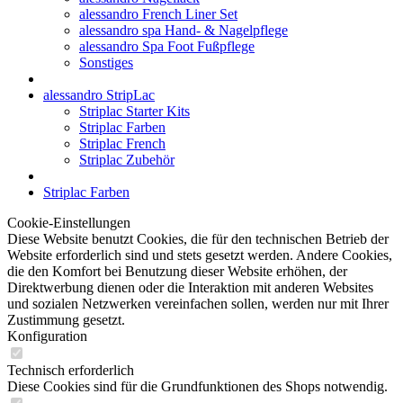
alessandro French Liner Set
alessandro spa Hand- & Nagelpflege
alessandro Spa Foot Fußpflege
Sonstiges
alessandro StripLac
Striplac Starter Kits
Striplac Farben
Striplac French
Striplac Zubehör
Striplac Farben
Cookie-Einstellungen
Diese Website benutzt Cookies, die für den technischen Betrieb der
Website erforderlich sind und stets gesetzt werden. Andere Cookies,
die den Komfort bei Benutzung dieser Website erhöhen, der
Direktwerbung dienen oder die Interaktion mit anderen Websites
und sozialen Netzwerken vereinfachen sollen, werden nur mit Ihrer
Zustimmung gesetzt.
Konfiguration
Technisch erforderlich
Diese Cookies sind für die Grundfunktionen des Shops notwendig.