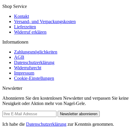
Shop Service
Kontakt
Versand- und Verpackungskosten
Lieferzeiten
Widerruf erklären
Informationen
Zahlungsmöglichkeiten
AGB
Datenschutzerklärung
Widerrufsrecht
Impressum
Cookie-Einstellungen
Newsletter
Abonnieren Sie den kostenlosen Newsletter und verpassen Sie keine
Neuigkeit oder Aktion mehr von Nagel-Gele.
Newsletter abonnieren
Ich habe die
Datenschutzerklärung
zur Kenntnis genommen.