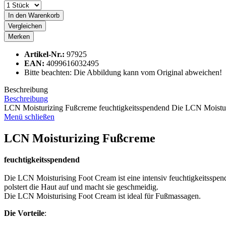
In den
Warenkorb
Vergleichen
Merken
Artikel-Nr.:
97925
EAN:
4099616032495
Bitte beachten: Die Abbildung kann vom Original abweichen!
Beschreibung
Beschreibung
LCN Moisturizing Fußcreme feuchtigkeitsspendend Die LCN Moisturis
Menü schließen
LCN Moisturizing Fußcreme
feuchtigkeitsspendend
Die LCN Moisturising Foot Cream ist eine intensiv feuchtigkeitsspen
polstert die Haut auf und macht sie geschmeidig.
Die LCN Moisturising Foot Cream ist ideal für Fußmassagen.
Die Vorteile
: