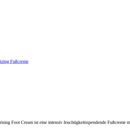
ing Foot Cream ist eine intensiv feuchtigkeitsspendende Fußcreme m