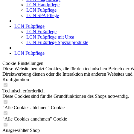
LCN Handpflege
LCN Fußpflege
LCN SPA Pflege
LCN Fußpflege
LCN Fußpflege
LCN Fußpflege mit Urea
LCN Fußpflege Spezialprodukte
LCN Fußpflege
Cookie-Einstellungen
Diese Website benutzt Cookies, die für den technischen Betrieb der W
Direktwerbung dienen oder die Interaktion mit anderen Websites und 
Konfiguration
Technisch erforderlich
Diese Cookies sind für die Grundfunktionen des Shops notwendig.
"Alle Cookies ablehnen" Cookie
"Alle Cookies annehmen" Cookie
Ausgewählter Shop