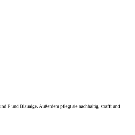
d F und Blaualge. Außerdem pflegt sie nachhaltig, strafft und