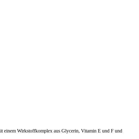
it einem Wirkstoffkomplex aus Glycerin, Vitamin E und F und