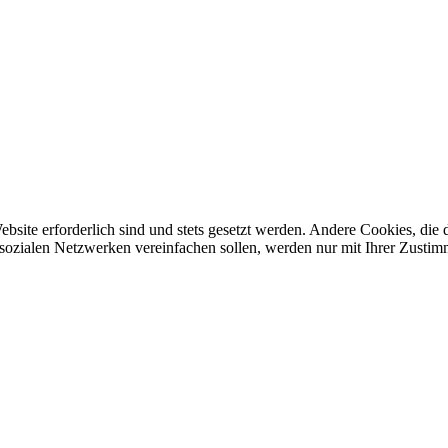
ebsite erforderlich sind und stets gesetzt werden. Andere Cookies, di
sozialen Netzwerken vereinfachen sollen, werden nur mit Ihrer Zustim