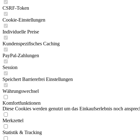
CSRF-Token
Cookie-Einstellungen
Individuelle Preise
Kundenspezifisches Caching
PayPal-Zahlungen
Session
Speichert Barrierefrei Einstellungen
Währungswechsel
Komfortfunktionen
Diese Cookies werden genutzt um das Einkaufserlebnis noch ansprech
Merkzettel
Statistik & Tracking