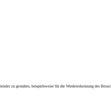
ender zu gestalten, beispielsweise für die Wiedererkennung des Besuc