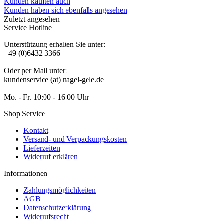
Kunden kauften auch
Kunden haben sich ebenfalls angesehen
Zuletzt angesehen
Service Hotline
Unterstützung erhalten Sie unter:
+49 (0)6432 3366
Oder per Mail unter:
kundenservice (at) nagel-gele.de
Mo. - Fr. 10:00 - 16:00 Uhr
Shop Service
Kontakt
Versand- und Verpackungskosten
Lieferzeiten
Widerruf erklären
Informationen
Zahlungsmöglichkeiten
AGB
Datenschutzerklärung
Widerrufsrecht