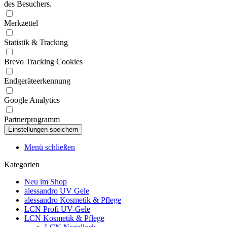
des Besuchers.
Merkzettel
Statistik & Tracking
Brevo Tracking Cookies
Endgeräteerkennung
Google Analytics
Partnerprogramm
Menü schließen
Kategorien
Neu im Shop
alessandro UV Gele
alessandro Kosmetik & Pflege
LCN Profi UV-Gele
LCN Kosmetik & Pflege