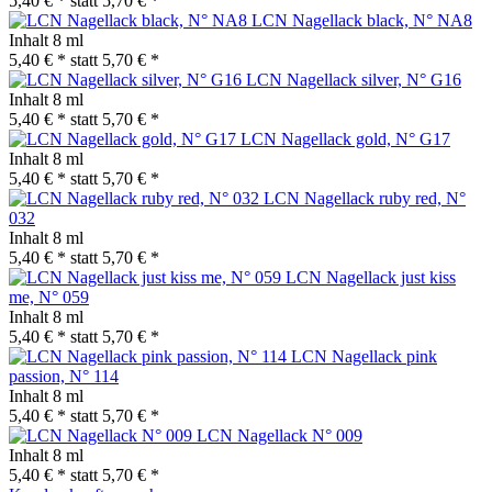
5,40 € *
statt
5,70 € *
LCN Nagellack black, N° NA8
Inhalt
8 ml
5,40 € *
statt
5,70 € *
LCN Nagellack silver, N° G16
Inhalt
8 ml
5,40 € *
statt
5,70 € *
LCN Nagellack gold, N° G17
Inhalt
8 ml
5,40 € *
statt
5,70 € *
LCN Nagellack ruby red, N°
032
Inhalt
8 ml
5,40 € *
statt
5,70 € *
LCN Nagellack just kiss
me, N° 059
Inhalt
8 ml
5,40 € *
statt
5,70 € *
LCN Nagellack pink
passion, N° 114
Inhalt
8 ml
5,40 € *
statt
5,70 € *
LCN Nagellack N° 009
Inhalt
8 ml
5,40 € *
statt
5,70 € *