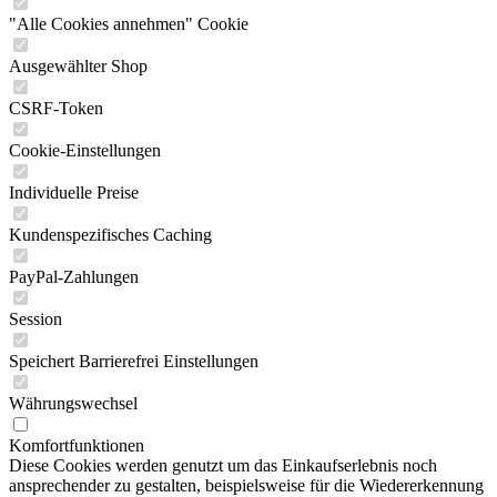
"Alle Cookies annehmen" Cookie
Ausgewählter Shop
CSRF-Token
Cookie-Einstellungen
Individuelle Preise
Kundenspezifisches Caching
PayPal-Zahlungen
Session
Speichert Barrierefrei Einstellungen
Währungswechsel
Komfortfunktionen
Diese Cookies werden genutzt um das Einkaufserlebnis noch
ansprechender zu gestalten, beispielsweise für die Wiedererkennung