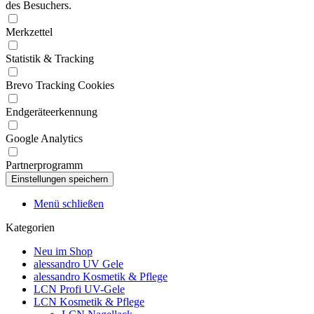
des Besuchers.
Merkzettel
Statistik & Tracking
Brevo Tracking Cookies
Endgeräteerkennung
Google Analytics
Partnerprogramm
Menü schließen
Kategorien
Neu im Shop
alessandro UV Gele
alessandro Kosmetik & Pflege
LCN Profi UV-Gele
LCN Kosmetik & Pflege