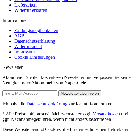
Lieferzeiten
Widerruf erklären
Informationen
Zahlungsmöglichkeiten
AGB
Datenschutzerklärung
Widerrufsrecht
Impressum
Cookie-Einstellungen
Newsletter
Abonnieren Sie den kostenlosen Newsletter und verpassen Sie keine
Neuigkeit oder Aktion mehr von Nagel-Gele.
Newsletter abonnieren
Ich habe die
Datenschutzerklärung
zur Kenntnis genommen.
* Alle Preise inkl. gesetzl. Mehrwertsteuer zzgl.
Versandkosten
und
ggf. Nachnahmegebühren, wenn nicht anders beschrieben
Diese Website benutzt Cookies, die für den technischen Betrieb der