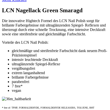
LCN Nagellack Green Smaragd
Die innovative Hightech Formel des LCN Nail Polish sorgt für
brillante Farbergebnisse mit ultraglänzenden Spiegel- Reflexen und
überzeugt durch eine schnelle Trocknung, eine intensive Deckkraft
sowie eine streifenfreie und gleichmäßige Farbschicht.
Vorteile des LCN Nail Polish:
gleichmäßige und streifenfreie Farbschicht dank neuem Profi-
Präzisionspinsel
intensiv leuchtende Deckkraft
ultraglänzende Spiegel-Reflexe
vergilbungsfrei
extrem langanhaltend
brillante Farbergebnisse
parabenfrei
7 free*
vegan
* free of: TPHP, FORMALDEHYDE, FORMALDEHYDE RELEASERS, TOLUENE, BHT