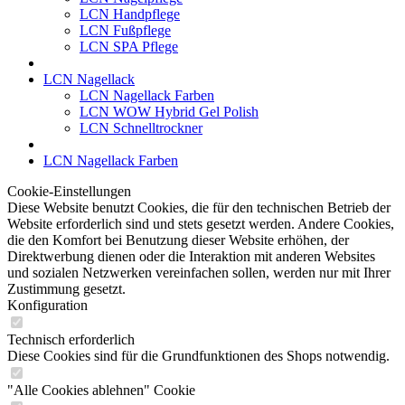
LCN Handpflege
LCN Fußpflege
LCN SPA Pflege
LCN Nagellack
LCN Nagellack Farben
LCN WOW Hybrid Gel Polish
LCN Schnelltrockner
LCN Nagellack Farben
Cookie-Einstellungen
Diese Website benutzt Cookies, die für den technischen Betrieb der
Website erforderlich sind und stets gesetzt werden. Andere Cookies,
die den Komfort bei Benutzung dieser Website erhöhen, der
Direktwerbung dienen oder die Interaktion mit anderen Websites
und sozialen Netzwerken vereinfachen sollen, werden nur mit Ihrer
Zustimmung gesetzt.
Konfiguration
Technisch erforderlich
Diese Cookies sind für die Grundfunktionen des Shops notwendig.
"Alle Cookies ablehnen" Cookie