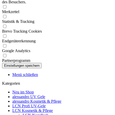
des Besuchers.
Merkzettel
Statistik & Tracking
Brevo Tracking Cookies
Endgeräteerkennung
Google Analytics
Partnerprogramm
Menü schließen
Kategorien
Neu im Shop
alessandro UV Gele
alessandro Kosmetik & Pflege
LCN Profi UV-Gele
LCN Kosmetik & Pflege