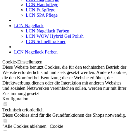
LCN Handpflege
LCN Fußpflege
LCN SPA Pflege
LCN Nagellack
LCN Nagellack Farben
LCN WOW Hybrid Gel Polish
LCN Schnelltrockner
LCN Nagellack Farben
Cookie-Einstellungen
Diese Website benutzt Cookies, die für den technischen Betrieb der
Website erforderlich sind und stets gesetzt werden. Andere Cookies,
die den Komfort bei Benutzung dieser Website erhöhen, der
Direktwerbung dienen oder die Interaktion mit anderen Websites
und sozialen Netzwerken vereinfachen sollen, werden nur mit Ihrer
Zustimmung gesetzt.
Konfiguration
Technisch erforderlich
Diese Cookies sind für die Grundfunktionen des Shops notwendig.
"Alle Cookies ablehnen" Cookie