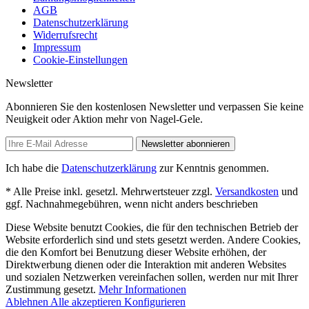
AGB
Datenschutzerklärung
Widerrufsrecht
Impressum
Cookie-Einstellungen
Newsletter
Abonnieren Sie den kostenlosen Newsletter und verpassen Sie keine
Neuigkeit oder Aktion mehr von Nagel-Gele.
Newsletter abonnieren
Ich habe die
Datenschutzerklärung
zur Kenntnis genommen.
* Alle Preise inkl. gesetzl. Mehrwertsteuer zzgl.
Versandkosten
und
ggf. Nachnahmegebühren, wenn nicht anders beschrieben
Diese Website benutzt Cookies, die für den technischen Betrieb der
Website erforderlich sind und stets gesetzt werden. Andere Cookies,
die den Komfort bei Benutzung dieser Website erhöhen, der
Direktwerbung dienen oder die Interaktion mit anderen Websites
und sozialen Netzwerken vereinfachen sollen, werden nur mit Ihrer
Zustimmung gesetzt.
Mehr Informationen
Ablehnen
Alle akzeptieren
Konfigurieren