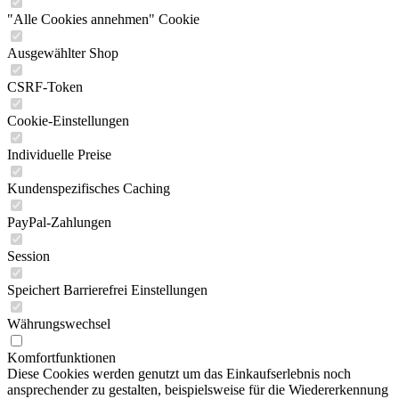
"Alle Cookies annehmen" Cookie
Ausgewählter Shop
CSRF-Token
Cookie-Einstellungen
Individuelle Preise
Kundenspezifisches Caching
PayPal-Zahlungen
Session
Speichert Barrierefrei Einstellungen
Währungswechsel
Komfortfunktionen
Diese Cookies werden genutzt um das Einkaufserlebnis noch
ansprechender zu gestalten, beispielsweise für die Wiedererkennung