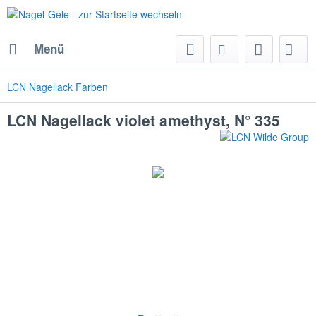
Menü
LCN Nagellack Farben
LCN Nagellack violet amethyst, N° 335