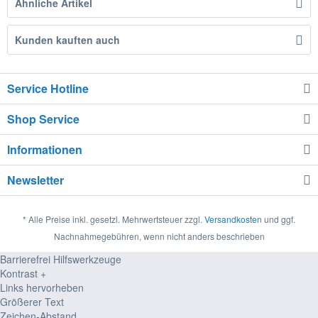
Ähnliche Artikel
Kunden kauften auch
Service Hotline
Shop Service
Informationen
Newsletter
* Alle Preise inkl. gesetzl. Mehrwertsteuer zzgl.
Versandkosten
und ggf.
Nachnahmegebühren, wenn nicht anders beschrieben
Barrierefrei Hilfswerkzeuge
Kontrast +
Links hervorheben
Größerer Text
Zeichen-Abstand