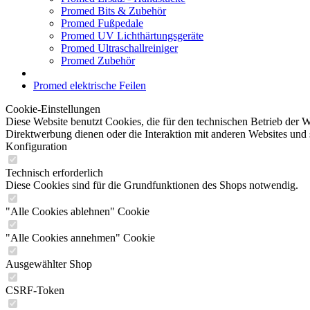
Promed Bits & Zubehör
Promed Fußpedale
Promed UV Lichthärtungsgeräte
Promed Ultraschallreiniger
Promed Zubehör
Promed elektrische Feilen
Cookie-Einstellungen
Diese Website benutzt Cookies, die für den technischen Betrieb der W
Direktwerbung dienen oder die Interaktion mit anderen Websites und 
Konfiguration
Technisch erforderlich
Diese Cookies sind für die Grundfunktionen des Shops notwendig.
"Alle Cookies ablehnen" Cookie
"Alle Cookies annehmen" Cookie
Ausgewählter Shop
CSRF-Token