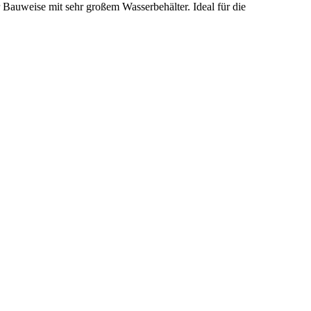
Bauweise mit sehr großem Wasserbehälter. Ideal für die