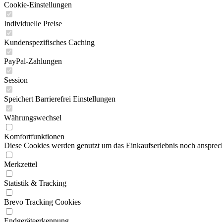
Cookie-Einstellungen
Individuelle Preise
Kundenspezifisches Caching
PayPal-Zahlungen
Session
Speichert Barrierefrei Einstellungen
Währungswechsel
Komfortfunktionen
Diese Cookies werden genutzt um das Einkaufserlebnis noch ansprech
Merkzettel
Statistik & Tracking
Brevo Tracking Cookies
Endgeräteerkennung