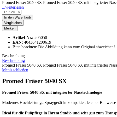
Promed Fräser 5040 SX Promed Fräser 5040 SX mit integrierter Nasst
...weiterlesen
In den
Warenkorb
Vergleichen
Merken
Artikel-Nr.:
205050
EAN:
4043641200619
Bitte beachten: Die Abbildung kann vom Original abweichen!
Beschreibung
Beschreibung
Promed Fräser 5040 SX Promed Fräser 5040 SX mit integrierter Nass
Menü schließen
Promed Fräser 5040 SX
Promed Fräser 5040 SX mit integrierter Nasstechnologie
Modernes Hochleistungs-Spraygerät in kompakter, leichter Bauweise 
Ideal für die Fußpflege in Ihrem Studio und sehr gut zum Transp