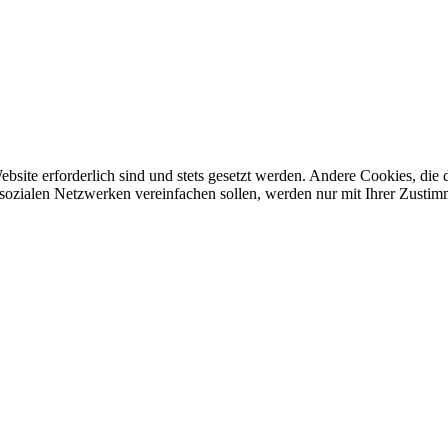
ebsite erforderlich sind und stets gesetzt werden. Andere Cookies, di
sozialen Netzwerken vereinfachen sollen, werden nur mit Ihrer Zustim