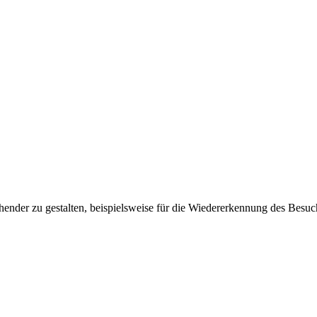
ender zu gestalten, beispielsweise für die Wiedererkennung des Besuc