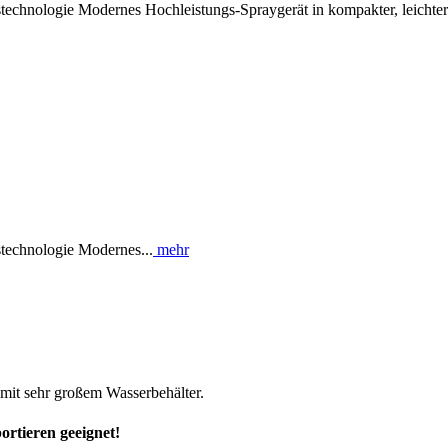
echnologie Modernes Hochleistungs-Spraygerät in kompakter, leichter 
technologie Modernes...
mehr
mit sehr großem Wasserbehälter.
ortieren geeignet!