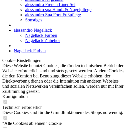
alessandro French Liner Set
alessandro spa Hand- & Nagelpflege
alessandro Spa Foot Fußpflege
Sonstiges
alessandro Nagellack
Nagellack Farben
Nagellack Zubehör
Nagellack Farben
Cookie-Einstellungen
Diese Website benutzt Cookies, die für den technischen Betrieb der
Website erforderlich sind und stets gesetzt werden. Andere Cookies,
die den Komfort bei Benutzung dieser Website erhöhen, der
Direktwerbung dienen oder die Interaktion mit anderen Websites
und sozialen Netzwerken vereinfachen sollen, werden nur mit Ihrer
Zustimmung gesetzt.
Konfiguration
Technisch erforderlich
Diese Cookies sind für die Grundfunktionen des Shops notwendig.
"Alle Cookies ablehnen" Cookie