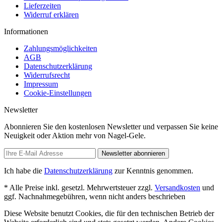
Lieferzeiten
Widerruf erklären
Informationen
Zahlungsmöglichkeiten
AGB
Datenschutzerklärung
Widerrufsrecht
Impressum
Cookie-Einstellungen
Newsletter
Abonnieren Sie den kostenlosen Newsletter und verpassen Sie keine
Neuigkeit oder Aktion mehr von Nagel-Gele.
Newsletter abonnieren
Ich habe die
Datenschutzerklärung
zur Kenntnis genommen.
* Alle Preise inkl. gesetzl. Mehrwertsteuer zzgl.
Versandkosten
und
ggf. Nachnahmegebühren, wenn nicht anders beschrieben
Diese Website benutzt Cookies, die für den technischen Betrieb der