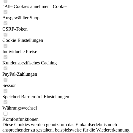
"Alle Cookies annehmen" Cookie
Ausgewählter Shop
CSRF-Token
Cookie-Einstellungen
Individuelle Preise
Kundenspezifisches Caching
PayPal-Zahlungen
Session
Speichert Barrierefrei Einstellungen
Währungswechsel
Komfortfunktionen
Diese Cookies werden genutzt um das Einkaufserlebnis noch
ansprechender zu gestalten, beispielsweise für die Wiedererkennung