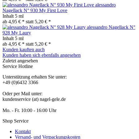
alessandro
Nagellack N° 930 My First Love
Inhalt
5 ml
ab 4,95 € *
statt
5,20 € *
alessandro Nagellack N°
928 My Laury
Inhalt
5 ml
ab 4,95 € *
statt
5,20 € *
Kunden kauften auch
Kunden haben sich ebenfalls angesehen
Zuletzt angesehen
Service Hotline
Unterstützung erhalten Sie unter:
+49 (0)6432 3366
Oder per Mail unter:
kundenservice (at) nagel-gele.de
Mo. - Fr. 10:00 - 16:00 Uhr
Shop Service
Kontakt
Versand- und Verpackungskosten