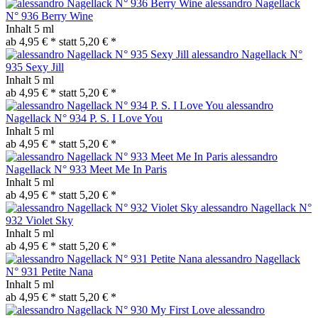
alessandro Nagellack
N° 936 Berry Wine
Inhalt
5 ml
ab 4,95 € *
statt
5,20 € *
alessandro Nagellack N°
935 Sexy Jill
Inhalt
5 ml
ab 4,95 € *
statt
5,20 € *
alessandro
Nagellack N° 934 P. S. I Love You
Inhalt
5 ml
ab 4,95 € *
statt
5,20 € *
alessandro
Nagellack N° 933 Meet Me In Paris
Inhalt
5 ml
ab 4,95 € *
statt
5,20 € *
alessandro Nagellack N°
932 Violet Sky
Inhalt
5 ml
ab 4,95 € *
statt
5,20 € *
alessandro Nagellack
N° 931 Petite Nana
Inhalt
5 ml
ab 4,95 € *
statt
5,20 € *
alessandro