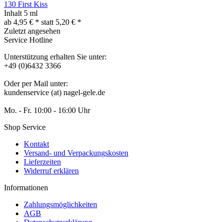
130 First Kiss
Inhalt
5 ml
ab 4,95 € *
statt
5,20 € *
Zuletzt angesehen
Service Hotline
Unterstützung erhalten Sie unter:
+49 (0)6432 3366
Oder per Mail unter:
kundenservice (at) nagel-gele.de
Mo. - Fr. 10:00 - 16:00 Uhr
Shop Service
Kontakt
Versand- und Verpackungskosten
Lieferzeiten
Widerruf erklären
Informationen
Zahlungsmöglichkeiten
AGB