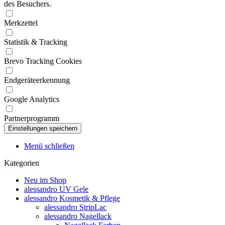
des Besuchers.
Merkzettel
Statistik & Tracking
Brevo Tracking Cookies
Endgeräteerkennung
Google Analytics
Partnerprogramm
Menü schließen
Kategorien
Neu im Shop
alessandro UV Gele
alessandro Kosmetik & Pflege
alessandro StripLac
alessandro Nagellack