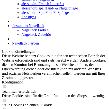
alessandro French Liner Set
alessandro spa Hand- & Nagelpflege
alessandro Spa Foot Fußpflege
Sonstiges
alessandro Nagellack
Nagellack Farben
Nagellack Zubehör
Nagellack Farben
Cookie-Einstellungen
Diese Website benutzt Cookies, die für den technischen Betrieb der
Website erforderlich sind und stets gesetzt werden. Andere Cookies,
die den Komfort bei Benutzung dieser Website erhöhen, der
Direktwerbung dienen oder die Interaktion mit anderen Websites
und sozialen Netzwerken vereinfachen sollen, werden nur mit Ihrer
Zustimmung gesetzt.
Konfiguration
Technisch erforderlich
Diese Cookies sind für die Grundfunktionen des Shops notwendig.
"Alle Cookies ablehnen" Cookie