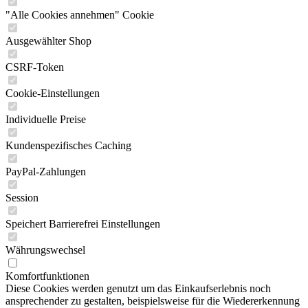
"Alle Cookies annehmen" Cookie
Ausgewählter Shop
CSRF-Token
Cookie-Einstellungen
Individuelle Preise
Kundenspezifisches Caching
PayPal-Zahlungen
Session
Speichert Barrierefrei Einstellungen
Währungswechsel
Komfortfunktionen
Diese Cookies werden genutzt um das Einkaufserlebnis noch
ansprechender zu gestalten, beispielsweise für die Wiedererkennung