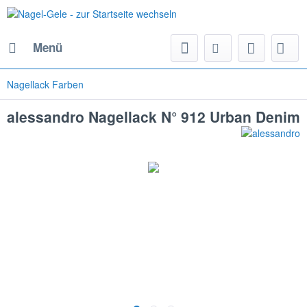
Menü
Nagellack Farben
alessandro Nagellack N° 912 Urban Denim