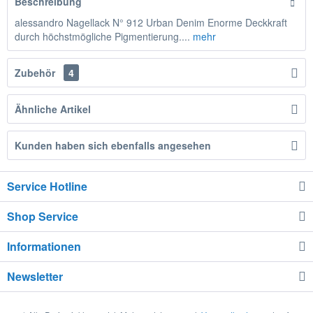
Beschreibung
alessandro Nagellack N° 912 Urban Denim Enorme Deckkraft
durch höchstmögliche Pigmentierung....
mehr
Zubehör
4
Ähnliche Artikel
Kunden haben sich ebenfalls angesehen
Service Hotline
Shop Service
Informationen
Newsletter