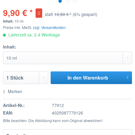
9,90 € *
statt
10,50 € *
(6% gespart)
Inhalt:
10 ml
Preise inkl. MwSt.
zzgl. Versandkosten
Lieferzeit ca. 2-4 Werktage
Inhalt:
In den
Warenkorb
Merken
Artikel-Nr.:
77912
EAN:
4025087779126
Bitte beachten: Die Abbildung kann vom Original abweichen!