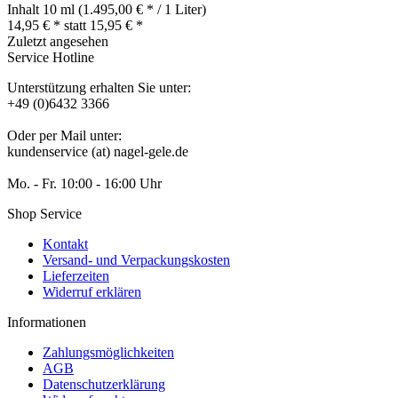
Inhalt
10 ml
(1.495,00 € * / 1 Liter)
14,95 € *
statt
15,95 € *
Zuletzt angesehen
Service Hotline
Unterstützung erhalten Sie unter:
+49 (0)6432 3366
Oder per Mail unter:
kundenservice (at) nagel-gele.de
Mo. - Fr. 10:00 - 16:00 Uhr
Shop Service
Kontakt
Versand- und Verpackungskosten
Lieferzeiten
Widerruf erklären
Informationen
Zahlungsmöglichkeiten
AGB
Datenschutzerklärung