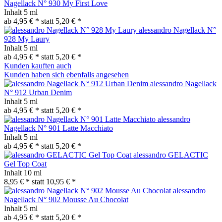
Nagellack N° 930 My First Love
Inhalt
5 ml
ab 4,95 € *
statt
5,20 € *
alessandro Nagellack N°
928 My Laury
Inhalt
5 ml
ab 4,95 € *
statt
5,20 € *
Kunden kauften auch
Kunden haben sich ebenfalls angesehen
alessandro Nagellack
N° 912 Urban Denim
Inhalt
5 ml
ab 4,95 € *
statt
5,20 € *
alessandro
Nagellack N° 901 Latte Macchiato
Inhalt
5 ml
ab 4,95 € *
statt
5,20 € *
alessandro GELACTIC
Gel Top Coat
Inhalt
10 ml
8,95 € *
statt
10,95 € *
alessandro
Nagellack N° 902 Mousse Au Chocolat
Inhalt
5 ml
ab 4,95 € *
statt
5,20 € *