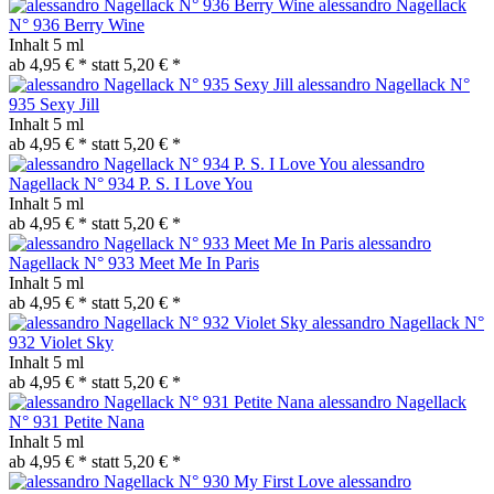
alessandro Nagellack
N° 936 Berry Wine
Inhalt
5 ml
ab 4,95 € *
statt
5,20 € *
alessandro Nagellack N°
935 Sexy Jill
Inhalt
5 ml
ab 4,95 € *
statt
5,20 € *
alessandro
Nagellack N° 934 P. S. I Love You
Inhalt
5 ml
ab 4,95 € *
statt
5,20 € *
alessandro
Nagellack N° 933 Meet Me In Paris
Inhalt
5 ml
ab 4,95 € *
statt
5,20 € *
alessandro Nagellack N°
932 Violet Sky
Inhalt
5 ml
ab 4,95 € *
statt
5,20 € *
alessandro Nagellack
N° 931 Petite Nana
Inhalt
5 ml
ab 4,95 € *
statt
5,20 € *
alessandro