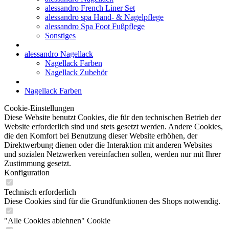
alessandro French Liner Set
alessandro spa Hand- & Nagelpflege
alessandro Spa Foot Fußpflege
Sonstiges
alessandro Nagellack
Nagellack Farben
Nagellack Zubehör
Nagellack Farben
Cookie-Einstellungen
Diese Website benutzt Cookies, die für den technischen Betrieb der
Website erforderlich sind und stets gesetzt werden. Andere Cookies,
die den Komfort bei Benutzung dieser Website erhöhen, der
Direktwerbung dienen oder die Interaktion mit anderen Websites
und sozialen Netzwerken vereinfachen sollen, werden nur mit Ihrer
Zustimmung gesetzt.
Konfiguration
Technisch erforderlich
Diese Cookies sind für die Grundfunktionen des Shops notwendig.
"Alle Cookies ablehnen" Cookie