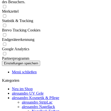
des Besuchers.
Merkzettel
Statistik & Tracking
Brevo Tracking Cookies
Endgeräteerkennung
Google Analytics
Partnerprogramm
Menü schließen
Kategorien
Neu im Shop
alessandro UV Gele
alessandro Kosmetik & Pflege
alessandro StripLac
alessandro Nagellack