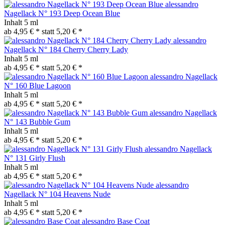
alessandro
Nagellack N° 193 Deep Ocean Blue
Inhalt
5 ml
ab 4,95 € *
statt
5,20 € *
alessandro
Nagellack N° 184 Cherry Cherry Lady
Inhalt
5 ml
ab 4,95 € *
statt
5,20 € *
alessandro Nagellack
N° 160 Blue Lagoon
Inhalt
5 ml
ab 4,95 € *
statt
5,20 € *
alessandro Nagellack
N° 143 Bubble Gum
Inhalt
5 ml
ab 4,95 € *
statt
5,20 € *
alessandro Nagellack
N° 131 Girly Flush
Inhalt
5 ml
ab 4,95 € *
statt
5,20 € *
alessandro
Nagellack N° 104 Heavens Nude
Inhalt
5 ml
ab 4,95 € *
statt
5,20 € *
alessandro Base Coat