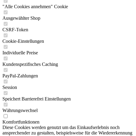
"Alle Cookies annehmen" Cookie
Ausgewählter Shop
CSRF-Token
Cookie-Einstellungen
Individuelle Preise
Kundenspezifisches Caching
PayPal-Zahlungen
Session
Speichert Barrierefrei Einstellungen
Währungswechsel
Komfortfunktionen
Diese Cookies werden genutzt um das Einkaufserlebnis noch
ansprechender zu gestalten, beispielsweise für die Wiedererkennung