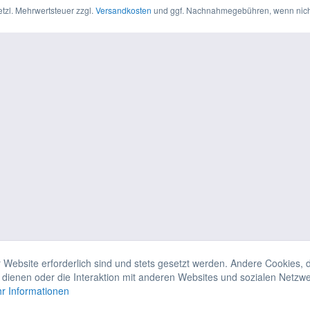
setzl. Mehrwertsteuer zzgl.
Versandkosten
und ggf. Nachnahmegebühren, wenn nich
 Website erforderlich sind und stets gesetzt werden. Andere Cookies, 
dienen oder die Interaktion mit anderen Websites und sozialen Netzw
r Informationen