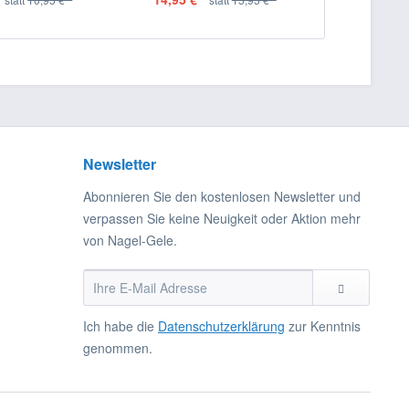
Newsletter
Abonnieren Sie den kostenlosen Newsletter und
verpassen Sie keine Neuigkeit oder Aktion mehr
von Nagel-Gele.
Ich habe die
Datenschutzerklärung
zur Kenntnis
genommen.