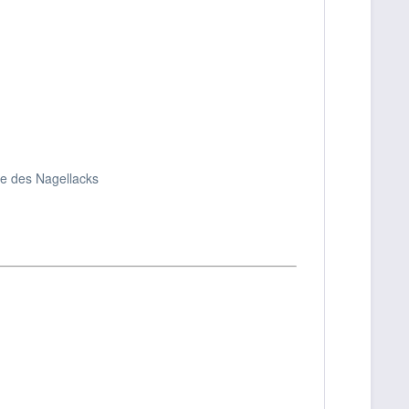
me des Nagellacks