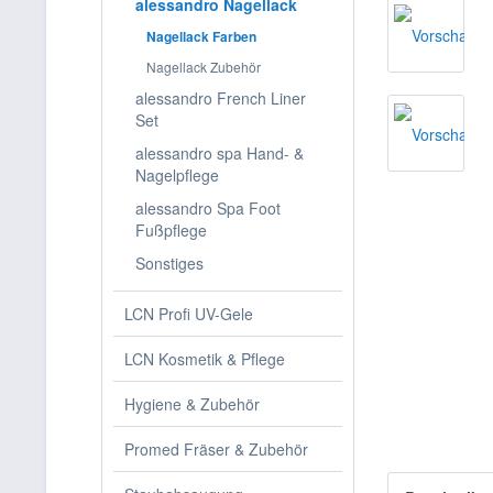
alessandro Nagellack
Nagellack Farben
Nagellack Zubehör
alessandro French Liner
Set
alessandro spa Hand- &
Nagelpflege
alessandro Spa Foot
Fußpflege
Sonstiges
LCN Profi UV-Gele
LCN Kosmetik & Pflege
Hygiene & Zubehör
Promed Fräser & Zubehör