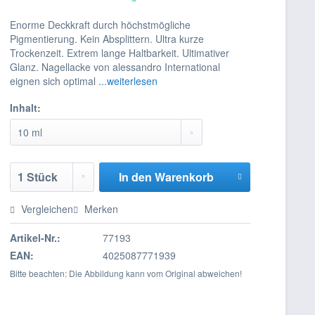
Enorme Deckkraft durch höchstmögliche
Pigmentierung. Kein Absplittern. Ultra kurze
Trockenzeit. Extrem lange Haltbarkeit. Ultimativer
Glanz. Nagellacke von alessandro International
eignen sich optimal
...weiterlesen
Inhalt:
In den
Warenkorb
Vergleichen
Merken
Artikel-Nr.:
77193
EAN:
4025087771939
Bitte beachten: Die Abbildung kann vom Original abweichen!