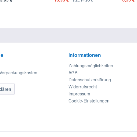
ce
Informationen
Zahlungsmöglichkeiten
 Verpackungskosten
AGB
Datenschutzerklärung
Widerrufsrecht
klären
Impressum
Cookie-Einstellungen