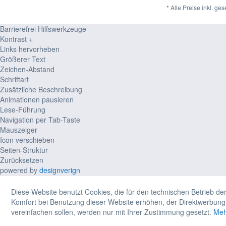
* Alle Preise inkl. ge
Barrierefrei Hilfswerkzeuge
Kontrast +
Links hervorheben
Größerer Text
Zeichen-Abstand
Schriftart
Zusätzliche Beschreibung
Animationen pausieren
Lese-Führung
Navigation per Tab-Taste
Mauszeiger
Icon verschieben
Seiten-Struktur
Zurücksetzen
powered by
designverign
Diese Website benutzt Cookies, die für den technischen Betrieb der
Komfort bei Benutzung dieser Website erhöhen, der Direktwerbung 
vereinfachen sollen, werden nur mit Ihrer Zustimmung gesetzt.
Meh