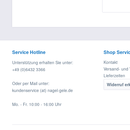
Service Hotline
Shop Servi
Kontakt
Unterstützung erhalten Sie unter:
Versand- und
+49 (0)6432 3366
Lieferzeiten
Oder per Mail unter:
Widerruf er
kundenservice (at) nagel-gele.de
Mo. - Fr. 10:00 - 16:00 Uhr