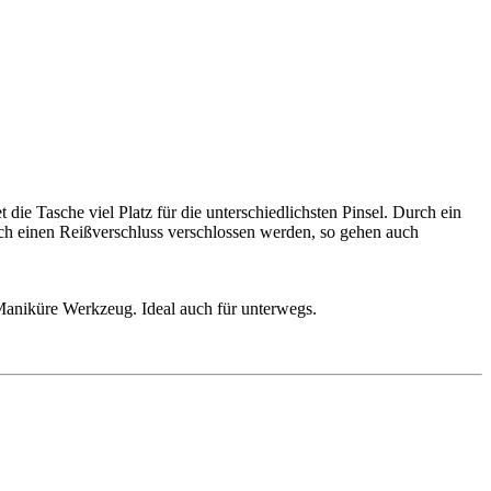
die Tasche viel Platz für die unterschiedlichsten Pinsel. Durch ein
rch einen Reißverschluss verschlossen werden, so gehen auch
Maniküre Werkzeug. Ideal auch für unterwegs.