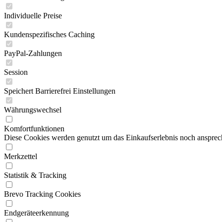
Individuelle Preise
Kundenspezifisches Caching
PayPal-Zahlungen
Session
Speichert Barrierefrei Einstellungen
Währungswechsel
Komfortfunktionen
Diese Cookies werden genutzt um das Einkaufserlebnis noch ansprech
Merkzettel
Statistik & Tracking
Brevo Tracking Cookies
Endgeräteerkennung