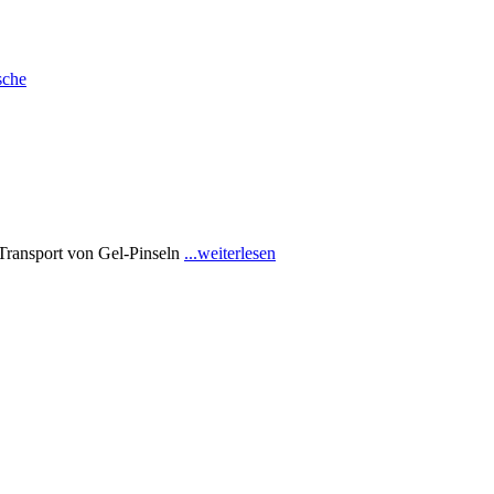
Transport von Gel-Pinseln
...weiterlesen