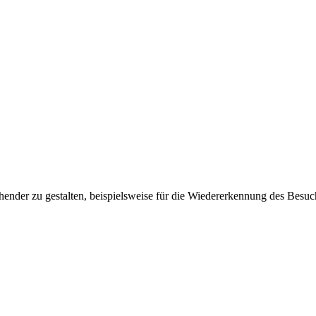
ender zu gestalten, beispielsweise für die Wiedererkennung des Besuc