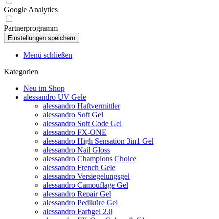
Google Analytics
Partnerprogramm
Menü schließen
Kategorien
Neu im Shop
alessandro UV Gele
alessandro Haftvermittler
alessandro Soft Gel
alessandro Soft Code Gel
alessandro FX-ONE
alessandro High Sensation 3in1 Gel
alessandro Nail Gloss
alessandro Champions Choice
alessandro French Gele
alessandro Versiegelungsgel
alessandro Camouflage Gel
alessandro Repair Gel
alessandro Pediküre Gel
alessandro Farbgel 2.0