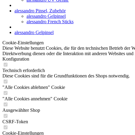
alessandro Pinsel, Zubehör
alessandro Gelpinsel
alessandro French Sticks
alessandro Gelpinsel
Cookie-Einstellungen
Diese Website benutzt Cookies, die für den technischen Betrieb der W
Direktwerbung dienen oder die Interaktion mit anderen Websites und 
Konfiguration
Technisch erforderlich
Diese Cookies sind für die Grundfunktionen des Shops notwendig.
"Alle Cookies ablehnen" Cookie
"Alle Cookies annehmen" Cookie
Ausgewählter Shop
CSRF-Token
Cookie-Einstellungen