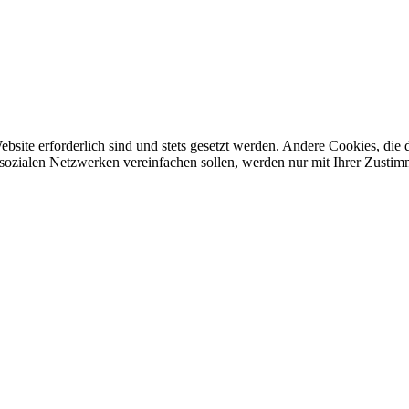
ebsite erforderlich sind und stets gesetzt werden. Andere Cookies, di
sozialen Netzwerken vereinfachen sollen, werden nur mit Ihrer Zustim