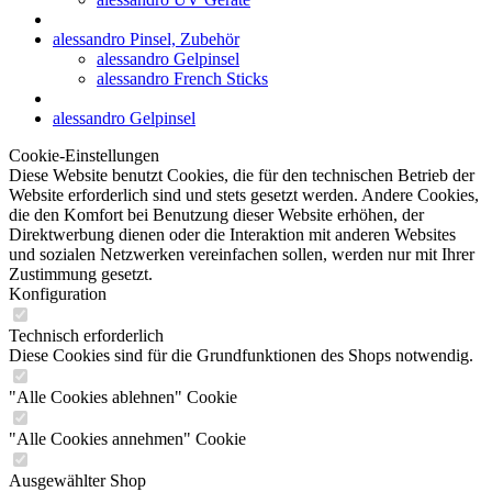
alessandro Pinsel, Zubehör
alessandro Gelpinsel
alessandro French Sticks
alessandro Gelpinsel
Cookie-Einstellungen
Diese Website benutzt Cookies, die für den technischen Betrieb der
Website erforderlich sind und stets gesetzt werden. Andere Cookies,
die den Komfort bei Benutzung dieser Website erhöhen, der
Direktwerbung dienen oder die Interaktion mit anderen Websites
und sozialen Netzwerken vereinfachen sollen, werden nur mit Ihrer
Zustimmung gesetzt.
Konfiguration
Technisch erforderlich
Diese Cookies sind für die Grundfunktionen des Shops notwendig.
"Alle Cookies ablehnen" Cookie
"Alle Cookies annehmen" Cookie
Ausgewählter Shop