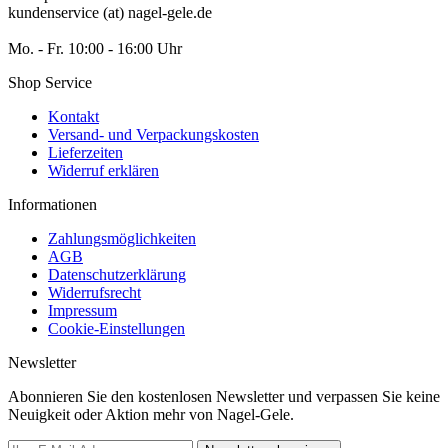
kundenservice (at) nagel-gele.de
Mo. - Fr. 10:00 - 16:00 Uhr
Shop Service
Kontakt
Versand- und Verpackungskosten
Lieferzeiten
Widerruf erklären
Informationen
Zahlungsmöglichkeiten
AGB
Datenschutzerklärung
Widerrufsrecht
Impressum
Cookie-Einstellungen
Newsletter
Abonnieren Sie den kostenlosen Newsletter und verpassen Sie keine
Neuigkeit oder Aktion mehr von Nagel-Gele.