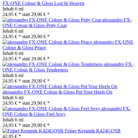
FX-ONE Colour & Gloss Lost In Heaven
Inhalt
6 ml
24,95 € *
statt
29,90 € *
alessandro FX-
ONE Colour & Gloss Petty Coat
Inhalt
6 ml
24,95 € *
statt
29,90 € *
alessandro FX-ONE
Colour & Gloss Peace
Inhalt
6 ml
24,95 € *
statt
29,90 € *
alessandro FX-
ONE Colour & Gloss Tenderness
Inhalt
6 ml
24,95 € *
statt
29,90 € *
alessandro FX-ONE Colour & Gloss Put Your Heels On
Inhalt
6 ml
24,95 € *
statt
29,90 € *
alessandro FX-
ONE Colour & Gloss Feel Sexy
Inhalt
6 ml
24,95 € *
statt
29,90 € *
Fräser Keramik K424GQSR
42,95 € *