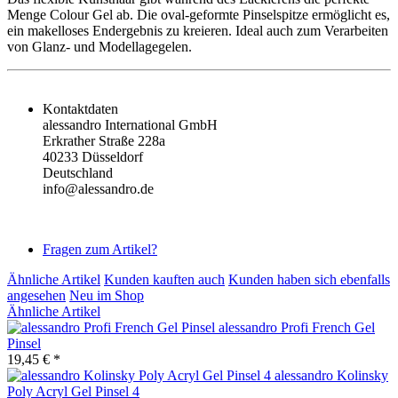
Menge Colour Gel ab. Die oval-geformte Pinselspitze ermöglicht es,
ein makelloses Endergebnis zu kreieren. Ideal auch zum Verarbeiten
von Glanz- und Modellagegelen.
Kontaktdaten
alessandro International GmbH
Erkrather Straße 228a
40233 Düsseldorf
Deutschland
info@alessandro.de
Fragen zum Artikel?
Ähnliche Artikel
Kunden kauften auch
Kunden haben sich ebenfalls
angesehen
Neu im Shop
Ähnliche Artikel
alessandro Profi French Gel
Pinsel
19,45 € *
alessandro Kolinsky
Poly Acryl Gel Pinsel 4