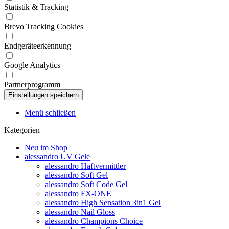
Statistik & Tracking
Brevo Tracking Cookies
Endgeräteerkennung
Google Analytics
Partnerprogramm
Menü schließen
Kategorien
Neu im Shop
alessandro UV Gele
alessandro Haftvermittler
alessandro Soft Gel
alessandro Soft Code Gel
alessandro FX-ONE
alessandro High Sensation 3in1 Gel
alessandro Nail Gloss
alessandro Champions Choice