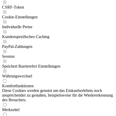
CSRF-Token
Cookie-Einstellungen
Individuelle Preise
Kundenspezifisches Caching
PayPal-Zahlungen
Session
Speichert Barrierefrei Einstellungen
Währungswechsel
Komfortfunktionen
Diese Cookies werden genutzt um das Einkaufserlebnis noch
ansprechender zu gestalten, beispielsweise für die Wiedererkennung
des Besuchers.
Merkzettel