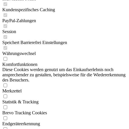
Kundenspezifisches Caching
PayPal-Zahlungen
Session
Speichert Barrierefrei Einstellungen
Währungswechsel
Komfortfunktionen
Diese Cookies werden genutzt um das Einkaufserlebnis noch
ansprechender zu gestalten, beispielsweise für die Wiedererkennung
des Besuchers.
Merkzettel
Statistik & Tracking
Brevo Tracking Cookies
Endgeräteerkennung