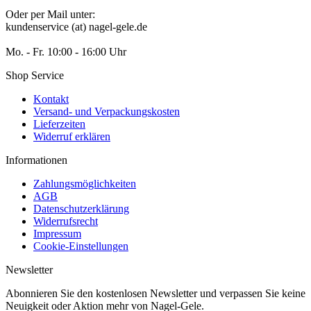
Oder per Mail unter:
kundenservice (at) nagel-gele.de
Mo. - Fr. 10:00 - 16:00 Uhr
Shop Service
Kontakt
Versand- und Verpackungskosten
Lieferzeiten
Widerruf erklären
Informationen
Zahlungsmöglichkeiten
AGB
Datenschutzerklärung
Widerrufsrecht
Impressum
Cookie-Einstellungen
Newsletter
Abonnieren Sie den kostenlosen Newsletter und verpassen Sie keine
Neuigkeit oder Aktion mehr von Nagel-Gele.