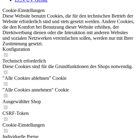
Cookie-Einstellungen
Diese Website benutzt Cookies, die für den technischen Betrieb der
Website erforderlich sind und stets gesetzt werden. Andere Cookies,
die den Komfort bei Benutzung dieser Website erhöhen, der
Direktwerbung dienen oder die Interaktion mit anderen Websites
und sozialen Netzwerken vereinfachen sollen, werden nur mit Ihrer
Zustimmung gesetzt.
Konfiguration
Technisch erforderlich
Diese Cookies sind für die Grundfunktionen des Shops notwendig.
"Alle Cookies ablehnen" Cookie
"Alle Cookies annehmen" Cookie
Ausgewählter Shop
CSRF-Token
Cookie-Einstellungen
Individuelle Preise