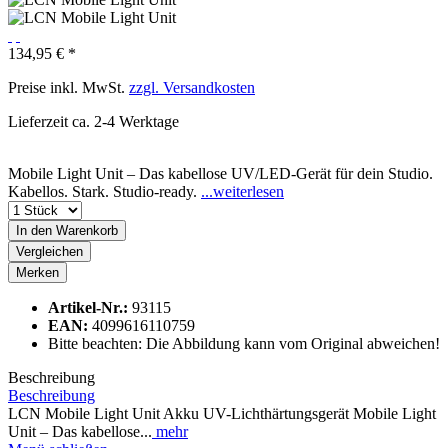
134,95 € *
Preise inkl. MwSt.
zzgl. Versandkosten
Lieferzeit ca. 2-4 Werktage
Mobile Light Unit – Das kabellose UV/LED-Gerät für dein Studio.
Kabellos. Stark. Studio-ready.
...weiterlesen
In den
Warenkorb
Vergleichen
Merken
Artikel-Nr.:
93115
EAN:
4099616110759
Bitte beachten: Die Abbildung kann vom Original abweichen!
Beschreibung
Beschreibung
LCN Mobile Light Unit Akku UV-Lichthärtungsgerät Mobile Light
Unit – Das kabellose...
mehr