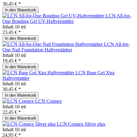
30,45 € *
In den
Warenkorb
LCN All-for-
One Bonding Gel UV-Haftvermittler
Inhalt
10 ml
23,45 € *
In den
Warenkorb
LCN All-for-
One Nail Foundation Haftverstärker
Inhalt
10 ml
19,45 € *
In den
Warenkorb
LCN Base Gel Xtra
Haftvermittler
Inhalt
10 ml
30,45 € *
In den
Warenkorb
LCN Connex
Inhalt
10 ml
22,45 € *
In den
Warenkorb
LCN Connex Silver plus
Inhalt
10 ml
24,95 € *