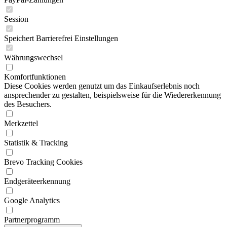
Session
Speichert Barrierefrei Einstellungen
Währungswechsel
Komfortfunktionen
Diese Cookies werden genutzt um das Einkaufserlebnis noch
ansprechender zu gestalten, beispielsweise für die Wiedererkennung
des Besuchers.
Merkzettel
Statistik & Tracking
Brevo Tracking Cookies
Endgeräteerkennung
Google Analytics
Partnerprogramm