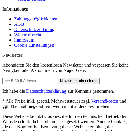
Informationen
Zahlungsmöglichkeiten
AGB
Datenschutzerklärung
Widerrufsrecht
Impressum
Cookie-Einstellungen
Newsletter
Abonnieren Sie den kostenlosen Newsletter und verpassen Sie keine
Neuigkeit oder Aktion mehr von Nagel-Gele.
Newsletter abonnieren
Ich habe die
Datenschutzerklärung
zur Kenntnis genommen.
* Alle Preise inkl. gesetzl. Mehrwertsteuer zzgl.
Versandkosten
und
ggf. Nachnahmegebühren, wenn nicht anders beschrieben
Diese Website benutzt Cookies, die für den technischen Betrieb der
Website erforderlich sind und stets gesetzt werden. Andere Cookies,
die den Komfort bei Benutzung dieser Website erhöhen, der