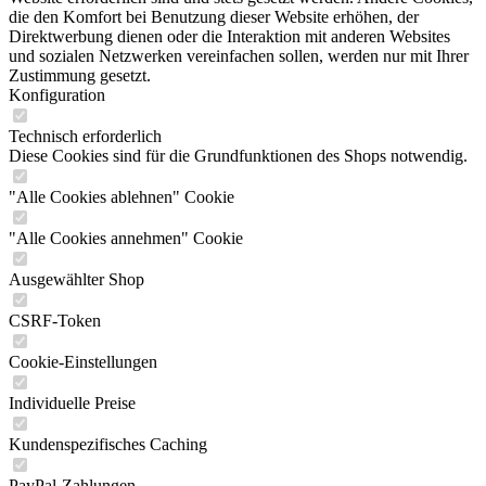
die den Komfort bei Benutzung dieser Website erhöhen, der
Direktwerbung dienen oder die Interaktion mit anderen Websites
und sozialen Netzwerken vereinfachen sollen, werden nur mit Ihrer
Zustimmung gesetzt.
Konfiguration
Technisch erforderlich
Diese Cookies sind für die Grundfunktionen des Shops notwendig.
"Alle Cookies ablehnen" Cookie
"Alle Cookies annehmen" Cookie
Ausgewählter Shop
CSRF-Token
Cookie-Einstellungen
Individuelle Preise
Kundenspezifisches Caching
PayPal-Zahlungen