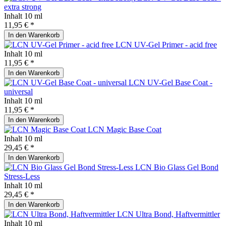
extra strong
Inhalt
10 ml
11,95 € *
In den
Warenkorb
LCN UV-Gel Primer - acid free
Inhalt
10 ml
11,95 € *
In den
Warenkorb
LCN UV-Gel Base Coat -
universal
Inhalt
10 ml
11,95 € *
In den
Warenkorb
LCN Magic Base Coat
Inhalt
10 ml
29,45 € *
In den
Warenkorb
LCN Bio Glass Gel Bond
Stress-Less
Inhalt
10 ml
29,45 € *
In den
Warenkorb
LCN Ultra Bond, Haftvermittler
Inhalt
10 ml