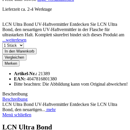
Lieferzeit ca. 2-4 Werktage
LCN Ultra Bond UV-Haftvermittler Entdecken Sie LCN Ultra
Bond, den neuartigen UV-Haftvermittler in der Flasche für
ultrastarken Halt. Komplett säurefrei bindet sich dieses Produkt am
...weiterlesen
In den
Warenkorb
Vergleichen
Merken
Artikel-Nr.:
21389
EAN:
4047816801380
Bitte beachten: Die Abbildung kann vom Original abweichen!
Beschreibung
Beschreibung
LCN Ultra Bond UV-Haftvermittler Entdecken Sie LCN Ultra
Bond, den neuartigen...
mehr
Menü schließen
LCN Ultra Bond