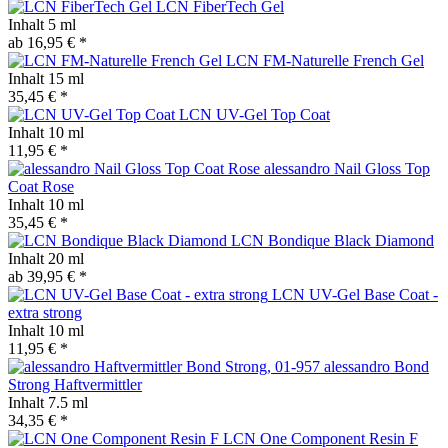
LCN FiberTech Gel
Inhalt
5 ml
ab 16,95 € *
LCN FM-Naturelle French Gel
Inhalt
15 ml
35,45 € *
LCN UV-Gel Top Coat
Inhalt
10 ml
11,95 € *
alessandro Nail Gloss Top
Coat Rose
Inhalt
10 ml
35,45 € *
LCN Bondique Black Diamond
Inhalt
20 ml
ab 39,95 € *
LCN UV-Gel Base Coat -
extra strong
Inhalt
10 ml
11,95 € *
alessandro Bond
Strong Haftvermittler
Inhalt
7.5 ml
34,35 € *
LCN One Component Resin F