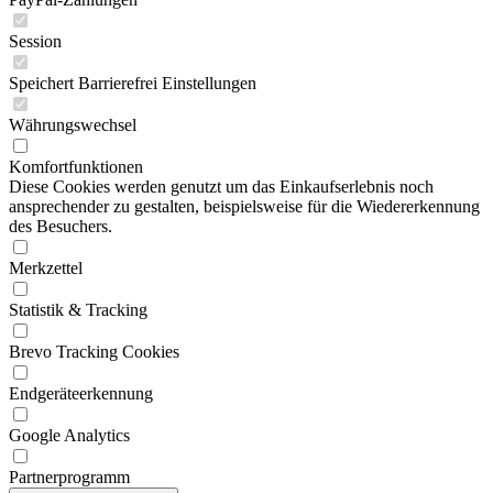
Session
Speichert Barrierefrei Einstellungen
Währungswechsel
Komfortfunktionen
Diese Cookies werden genutzt um das Einkaufserlebnis noch
ansprechender zu gestalten, beispielsweise für die Wiedererkennung
des Besuchers.
Merkzettel
Statistik & Tracking
Brevo Tracking Cookies
Endgeräteerkennung
Google Analytics
Partnerprogramm