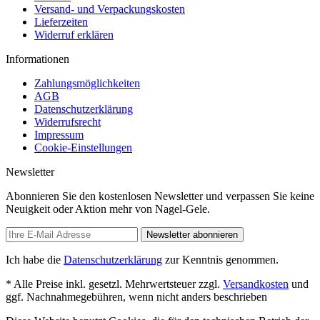
Versand- und Verpackungskosten
Lieferzeiten
Widerruf erklären
Informationen
Zahlungsmöglichkeiten
AGB
Datenschutzerklärung
Widerrufsrecht
Impressum
Cookie-Einstellungen
Newsletter
Abonnieren Sie den kostenlosen Newsletter und verpassen Sie keine
Neuigkeit oder Aktion mehr von Nagel-Gele.
Newsletter abonnieren
Ich habe die
Datenschutzerklärung
zur Kenntnis genommen.
* Alle Preise inkl. gesetzl. Mehrwertsteuer zzgl.
Versandkosten
und
ggf. Nachnahmegebühren, wenn nicht anders beschrieben