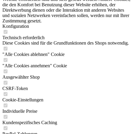
die den Komfort bei Benutzung dieser Website erhöhen, der
Direktwerbung dienen oder die Interaktion mit anderen Websites
und sozialen Netzwerken vereinfachen sollen, werden nur mit Ihrer
Zustimmung gesetzt.
Konfiguration
Technisch erforderlich
Diese Cookies sind für die Grundfunktionen des Shops notwendig.
"Alle Cookies ablehnen" Cookie
"Alle Cookies annehmen" Cookie
Ausgewählter Shop
CSRF-Token
Cookie-Einstellungen
Individuelle Preise
Kundenspezifisches Caching
PayPal-Zahlungen