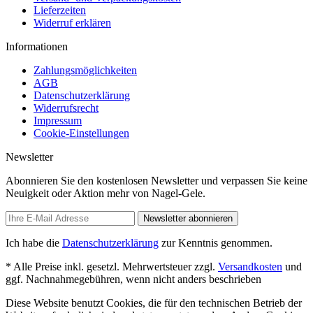
Lieferzeiten
Widerruf erklären
Informationen
Zahlungsmöglichkeiten
AGB
Datenschutzerklärung
Widerrufsrecht
Impressum
Cookie-Einstellungen
Newsletter
Abonnieren Sie den kostenlosen Newsletter und verpassen Sie keine
Neuigkeit oder Aktion mehr von Nagel-Gele.
Newsletter abonnieren
Ich habe die
Datenschutzerklärung
zur Kenntnis genommen.
* Alle Preise inkl. gesetzl. Mehrwertsteuer zzgl.
Versandkosten
und
ggf. Nachnahmegebühren, wenn nicht anders beschrieben
Diese Website benutzt Cookies, die für den technischen Betrieb der