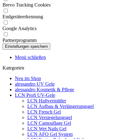
Brevo Tracking Cookies
Endgeräteerkennung
Google Analytics
Partnerprogramm
Menü schließen
Kategorien
Neu im Shop
alessandro UV Gele
alessandro Kosmetik & Pflege
LCN Profi UV-Gele
LCN Haftvermittler
LCN Aufbau & Verlängerungsgel
LCN French Gel
LCN Versiegelungsgel
LCN Camouflage Gel
LCN Wet Nails Gel
LCN AFO Gel System