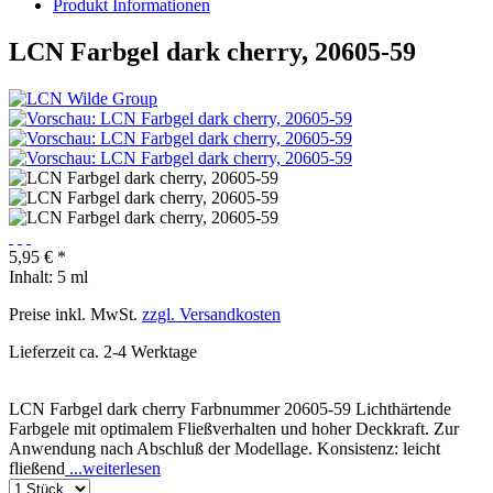
Produkt Informationen
LCN Farbgel dark cherry, 20605-59
5,95 € *
Inhalt:
5 ml
Preise inkl. MwSt.
zzgl. Versandkosten
Lieferzeit ca. 2-4 Werktage
LCN Farbgel dark cherry Farbnummer 20605-59 Lichthärtende
Farbgele mit optimalem Fließverhalten und hoher Deckkraft. Zur
Anwendung nach Abschluß der Modellage. Konsistenz: leicht
fließend
...weiterlesen