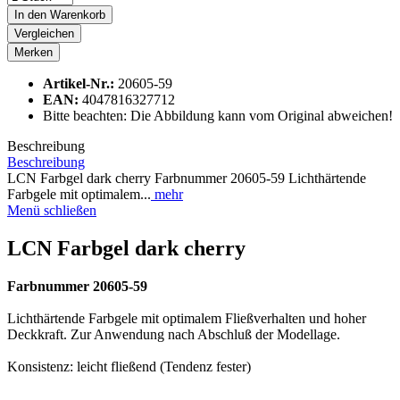
In den
Warenkorb
Vergleichen
Merken
Artikel-Nr.:
20605-59
EAN:
4047816327712
Bitte beachten: Die Abbildung kann vom Original abweichen!
Beschreibung
Beschreibung
LCN Farbgel dark cherry Farbnummer 20605-59 Lichthärtende
Farbgele mit optimalem...
mehr
Menü schließen
LCN Farbgel dark cherry
Farbnummer 20605-59
Lichthärtende Farbgele mit optimalem Fließverhalten und hoher
Deckkraft. Zur Anwendung nach Abschluß der Modellage.
Konsistenz: leicht fließend (Tendenz fester)