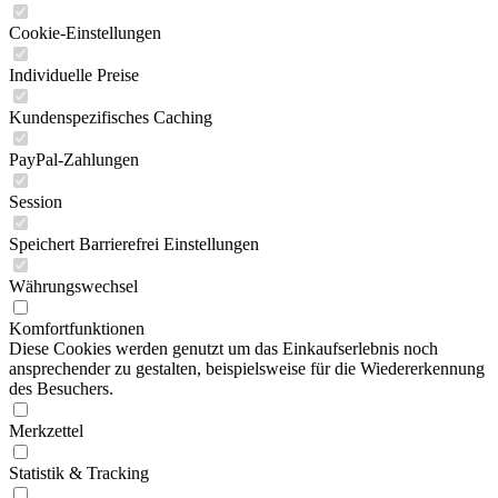
Cookie-Einstellungen
Individuelle Preise
Kundenspezifisches Caching
PayPal-Zahlungen
Session
Speichert Barrierefrei Einstellungen
Währungswechsel
Komfortfunktionen
Diese Cookies werden genutzt um das Einkaufserlebnis noch
ansprechender zu gestalten, beispielsweise für die Wiedererkennung
des Besuchers.
Merkzettel
Statistik & Tracking