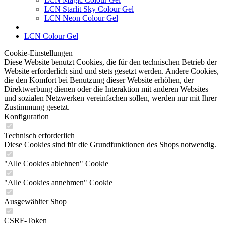
LCN Starlit Sky Colour Gel
LCN Neon Colour Gel
LCN Colour Gel
Cookie-Einstellungen
Diese Website benutzt Cookies, die für den technischen Betrieb der
Website erforderlich sind und stets gesetzt werden. Andere Cookies,
die den Komfort bei Benutzung dieser Website erhöhen, der
Direktwerbung dienen oder die Interaktion mit anderen Websites
und sozialen Netzwerken vereinfachen sollen, werden nur mit Ihrer
Zustimmung gesetzt.
Konfiguration
Technisch erforderlich
Diese Cookies sind für die Grundfunktionen des Shops notwendig.
"Alle Cookies ablehnen" Cookie
"Alle Cookies annehmen" Cookie
Ausgewählter Shop
CSRF-Token