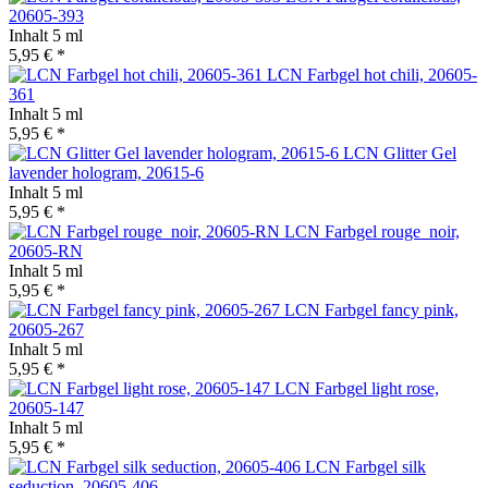
20605-393
Inhalt
5 ml
5,95 € *
LCN Farbgel hot chili, 20605-
361
Inhalt
5 ml
5,95 € *
LCN Glitter Gel
lavender hologram, 20615-6
Inhalt
5 ml
5,95 € *
LCN Farbgel rouge_noir,
20605-RN
Inhalt
5 ml
5,95 € *
LCN Farbgel fancy pink,
20605-267
Inhalt
5 ml
5,95 € *
LCN Farbgel light rose,
20605-147
Inhalt
5 ml
5,95 € *
LCN Farbgel silk
seduction, 20605-406