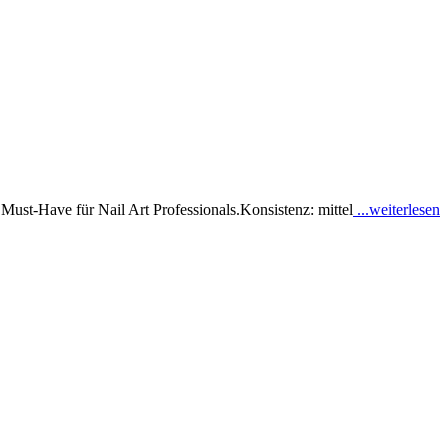
Must-Have für Nail Art Professionals.Konsistenz: mittel
...weiterlesen