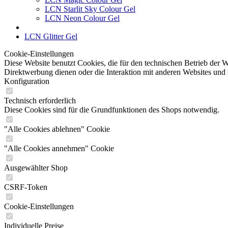
LCN Starlit Sky Colour Gel
LCN Neon Colour Gel
LCN Glitter Gel
Cookie-Einstellungen
Diese Website benutzt Cookies, die für den technischen Betrieb der W
Direktwerbung dienen oder die Interaktion mit anderen Websites und 
Konfiguration
Technisch erforderlich
Diese Cookies sind für die Grundfunktionen des Shops notwendig.
"Alle Cookies ablehnen" Cookie
"Alle Cookies annehmen" Cookie
Ausgewählter Shop
CSRF-Token
Cookie-Einstellungen
Individuelle Preise