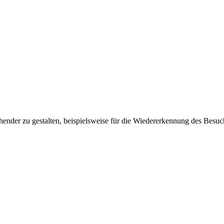
ender zu gestalten, beispielsweise für die Wiedererkennung des Besuc