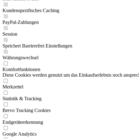
Kundenspezifisches Caching
PayPal-Zahlungen
Session
Speichert Barrierefrei Einstellungen
Währungswechsel
Komfortfunktionen
Diese Cookies werden genutzt um das Einkaufserlebnis noch ansprech
Merkzettel
Statistik & Tracking
Brevo Tracking Cookies
Endgeräteerkennung
Google Analytics