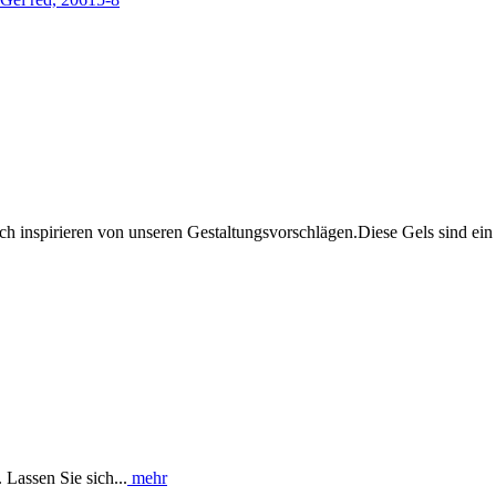
ch inspirieren von unseren Gestaltungsvorschlägen.Diese Gels sind ein 
Lassen Sie sich...
mehr