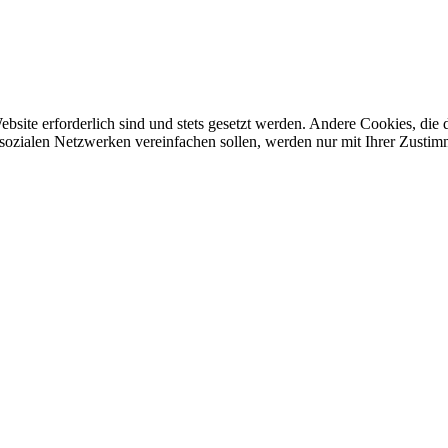
ebsite erforderlich sind und stets gesetzt werden. Andere Cookies, di
sozialen Netzwerken vereinfachen sollen, werden nur mit Ihrer Zustim