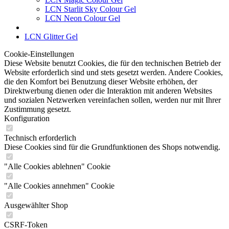
LCN Starlit Sky Colour Gel
LCN Neon Colour Gel
LCN Glitter Gel
Cookie-Einstellungen
Diese Website benutzt Cookies, die für den technischen Betrieb der
Website erforderlich sind und stets gesetzt werden. Andere Cookies,
die den Komfort bei Benutzung dieser Website erhöhen, der
Direktwerbung dienen oder die Interaktion mit anderen Websites
und sozialen Netzwerken vereinfachen sollen, werden nur mit Ihrer
Zustimmung gesetzt.
Konfiguration
Technisch erforderlich
Diese Cookies sind für die Grundfunktionen des Shops notwendig.
"Alle Cookies ablehnen" Cookie
"Alle Cookies annehmen" Cookie
Ausgewählter Shop
CSRF-Token