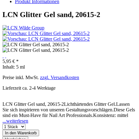
Produkt Informationen
LCN Glitter Gel sand, 20615-2
5,95 € *
Inhalt:
5 ml
Preise inkl. MwSt.
zzgl. Versandkosten
Lieferzeit ca. 2-4 Werktage
LCN Glitter Gel sand, 20615-2Lichthärtendes Glitter Gel.Lassen
Sie sich inspirieren von unseren Gestaltungsvorschlägen.Diese Gels
sind ein Must-Have für Nail Art Professionals.Konsistenz: mittel
...weiterlesen
In den
Warenkorb