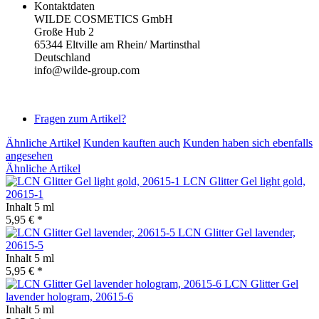
Kontaktdaten
WILDE COSMETICS GmbH
Große Hub 2
65344 Eltville am Rhein/ Martinsthal
Deutschland
info@wilde-group.com
Fragen zum Artikel?
Ähnliche Artikel
Kunden kauften auch
Kunden haben sich ebenfalls
angesehen
Ähnliche Artikel
LCN Glitter Gel light gold,
20615-1
Inhalt
5 ml
5,95 € *
LCN Glitter Gel lavender,
20615-5
Inhalt
5 ml
5,95 € *
LCN Glitter Gel
lavender hologram, 20615-6
Inhalt
5 ml