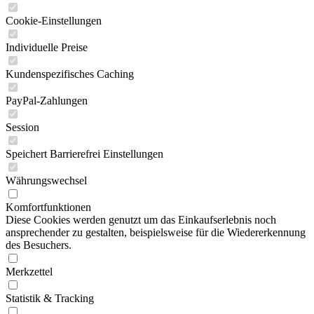
Cookie-Einstellungen
Individuelle Preise
Kundenspezifisches Caching
PayPal-Zahlungen
Session
Speichert Barrierefrei Einstellungen
Währungswechsel
Komfortfunktionen
Diese Cookies werden genutzt um das Einkaufserlebnis noch
ansprechender zu gestalten, beispielsweise für die Wiedererkennung
des Besuchers.
Merkzettel
Statistik & Tracking