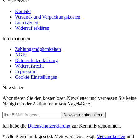
Shop Service
Kontakt
Versand- und Verpackungskosten
Lieferzeiten
Widerruf erklären
Informationen
Zahlungsmöglichkeiten
AGB
Datenschutzerklärung
Widerrufsrecht
Impressum
Cookie-Einstellungen
Newsletter
Abonnieren Sie den kostenlosen Newsletter und verpassen Sie keine
Neuigkeit oder Aktion mehr von Nagel-Gele.
Newsletter abonnieren
Ich habe die
Datenschutzerklärung
zur Kenntnis genommen.
* Alle Preise inkl. gesetzl. Mehrwertsteuer zzgl.
Versandkosten
und