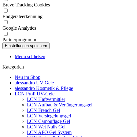
Brevo Tracking Cookies
Endgeräteerkennung
Google Analytics
Partnerprogramm
Menü schließen
Kategorien
Neu im Shop
alessandro UV Gele
alessandro Kosmetik & Pflege
LCN Profi UV-Gele
LCN Haftvermittler
LCN Aufbau & Verlängerungsgel
LCN French Gel
LCN Versiegelungsgel
LCN Camouflage Gel
LCN Wet Nails Gel
LCN AFO Gel System