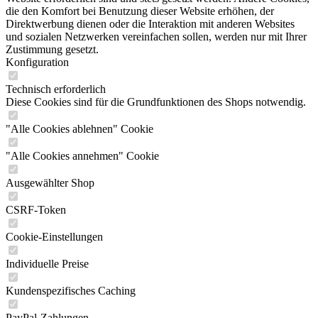
die den Komfort bei Benutzung dieser Website erhöhen, der
Direktwerbung dienen oder die Interaktion mit anderen Websites
und sozialen Netzwerken vereinfachen sollen, werden nur mit Ihrer
Zustimmung gesetzt.
Konfiguration
Technisch erforderlich
Diese Cookies sind für die Grundfunktionen des Shops notwendig.
"Alle Cookies ablehnen" Cookie
"Alle Cookies annehmen" Cookie
Ausgewählter Shop
CSRF-Token
Cookie-Einstellungen
Individuelle Preise
Kundenspezifisches Caching
PayPal-Zahlungen