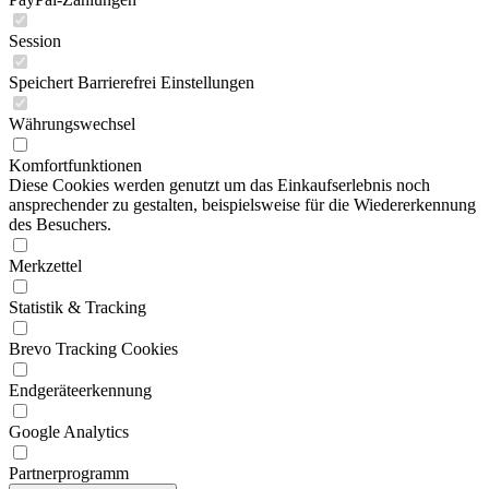
Session
Speichert Barrierefrei Einstellungen
Währungswechsel
Komfortfunktionen
Diese Cookies werden genutzt um das Einkaufserlebnis noch
ansprechender zu gestalten, beispielsweise für die Wiedererkennung
des Besuchers.
Merkzettel
Statistik & Tracking
Brevo Tracking Cookies
Endgeräteerkennung
Google Analytics
Partnerprogramm