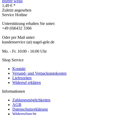
Buffer weiss
1,49 € *
Zuletzt angesehen
Service Hotline
Unterstützung erhalten Sie unter:
+49 (0)6432 3366
Oder per Mail unter:
kundenservice (at) nagel-gele.de
Mo. - Fr. 10:00 - 16:00 Uhr
Shop Service
Kontakt
Versand- und Verpackungskosten
Lieferzeiten
Widerruf erklären
Informationen
Zahlungsmöglichkeiten
AGB
Datenschutzerklärung
Widerrufsrecht