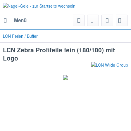
Menü
LCN Feilen / Buffer
LCN Zebra Profifeile fein (180/180) mit
Logo