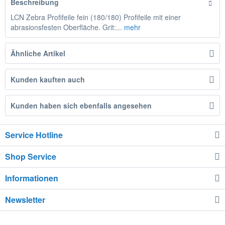
Beschreibung
LCN Zebra Profifeile fein (180/180) Profifeile mit einer
abrasionsfesten Oberfläche. Grit:...
mehr
Ähnliche Artikel
Kunden kauften auch
Kunden haben sich ebenfalls angesehen
Service Hotline
Shop Service
Informationen
Newsletter