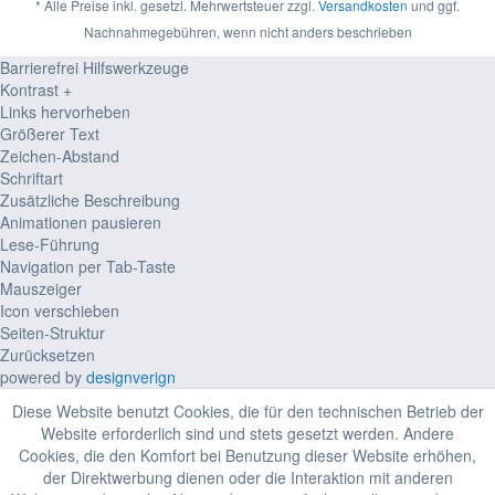
* Alle Preise inkl. gesetzl. Mehrwertsteuer zzgl.
Versandkosten
und ggf.
Nachnahmegebühren, wenn nicht anders beschrieben
Barrierefrei Hilfswerkzeuge
Kontrast +
Links hervorheben
Größerer Text
Zeichen-Abstand
Schriftart
Zusätzliche Beschreibung
Animationen pausieren
Lese-Führung
Navigation per Tab-Taste
Mauszeiger
Icon verschieben
Seiten-Struktur
Zurücksetzen
powered by
designverign
Diese Website benutzt Cookies, die für den technischen Betrieb der
Website erforderlich sind und stets gesetzt werden. Andere
Cookies, die den Komfort bei Benutzung dieser Website erhöhen,
der Direktwerbung dienen oder die Interaktion mit anderen