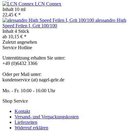
LCN Connex
Inhalt
10 ml
22,45 € *
alessandro High
Speed Feilen I, Grit 100/100
Inhalt
4 Stück
ab 10,15 € *
Zuletzt angesehen
Service Hotline
Unterstützung erhalten Sie unter:
+49 (0)6432 3366
Oder per Mail unter:
kundenservice (at) nagel-gele.de
Mo. - Fr. 10:00 - 16:00 Uhr
Shop Service
Kontakt
Versand- und Verpackungskosten
Lieferzeiten
Widerruf erklären