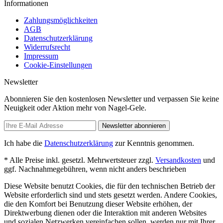
Informationen
Zahlungsmöglichkeiten
AGB
Datenschutzerklärung
Widerrufsrecht
Impressum
Cookie-Einstellungen
Newsletter
Abonnieren Sie den kostenlosen Newsletter und verpassen Sie keine
Neuigkeit oder Aktion mehr von Nagel-Gele.
Newsletter abonnieren
Ich habe die
Datenschutzerklärung
zur Kenntnis genommen.
* Alle Preise inkl. gesetzl. Mehrwertsteuer zzgl.
Versandkosten
und
ggf. Nachnahmegebühren, wenn nicht anders beschrieben
Diese Website benutzt Cookies, die für den technischen Betrieb der
Website erforderlich sind und stets gesetzt werden. Andere Cookies,
die den Komfort bei Benutzung dieser Website erhöhen, der
Direktwerbung dienen oder die Interaktion mit anderen Websites
und sozialen Netzwerken vereinfachen sollen, werden nur mit Ihrer