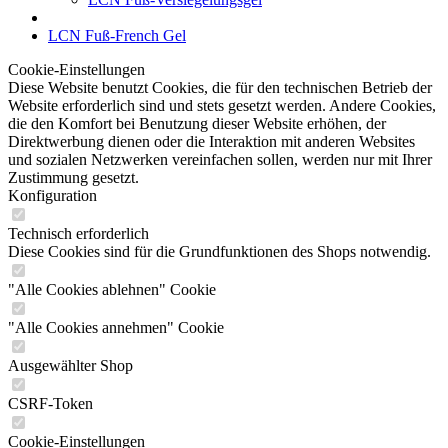
LCN Fuß-French Gel
Cookie-Einstellungen
Diese Website benutzt Cookies, die für den technischen Betrieb der
Website erforderlich sind und stets gesetzt werden. Andere Cookies,
die den Komfort bei Benutzung dieser Website erhöhen, der
Direktwerbung dienen oder die Interaktion mit anderen Websites
und sozialen Netzwerken vereinfachen sollen, werden nur mit Ihrer
Zustimmung gesetzt.
Konfiguration
Technisch erforderlich
Diese Cookies sind für die Grundfunktionen des Shops notwendig.
"Alle Cookies ablehnen" Cookie
"Alle Cookies annehmen" Cookie
Ausgewählter Shop
CSRF-Token
Cookie-Einstellungen