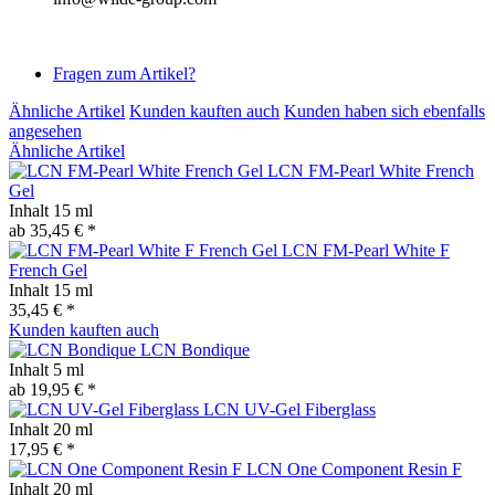
Fragen zum Artikel?
Ähnliche Artikel
Kunden kauften auch
Kunden haben sich ebenfalls
angesehen
Ähnliche Artikel
LCN FM-Pearl White French
Gel
Inhalt
15 ml
ab 35,45 € *
LCN FM-Pearl White F
French Gel
Inhalt
15 ml
35,45 € *
Kunden kauften auch
LCN Bondique
Inhalt
5 ml
ab 19,95 € *
LCN UV-Gel Fiberglass
Inhalt
20 ml
17,95 € *
LCN One Component Resin F
Inhalt
20 ml