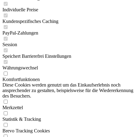
Individuelle Preise
Kundenspezifisches Caching
PayPal-Zahlungen
Session
Speichert Barrierefrei Einstellungen
Währungswechsel
Komfortfunktionen
Diese Cookies werden genutzt um das Einkaufserlebnis noch
ansprechender zu gestalten, beispielsweise für die Wiedererkennung
des Besuchers.
Merkzettel
Statistik & Tracking
Brevo Tracking Cookies