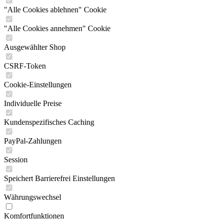
"Alle Cookies ablehnen" Cookie
"Alle Cookies annehmen" Cookie
Ausgewählter Shop
CSRF-Token
Cookie-Einstellungen
Individuelle Preise
Kundenspezifisches Caching
PayPal-Zahlungen
Session
Speichert Barrierefrei Einstellungen
Währungswechsel
Komfortfunktionen