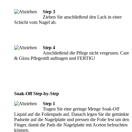
Step 3
Ziehen Sie anschließend den Lack in einer
Schicht vom Nagel ab.
Step 4
Anschließend die Pflege nicht vergessen. Care
& Gloss Pflegestift auftragen und FERTIG!
Soak-Off Step-by-Step
Step 1
Tragen Sie eine geringe Menge Soak-Off
Liquid auf die Folienpads auf. Danach legen Sie die getränkte
Padseite auf die Nagelplatte und pressen die Folie fest um den
Finger, damit die Pads die Nagelplatte mit Aceton befeuchten
können.