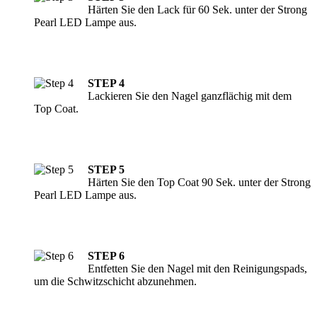
Härten Sie den Lack für 60 Sek. unter der Strong
Pearl LED Lampe aus.
STEP 4
Lackieren Sie den Nagel ganzflächig mit dem
Top Coat.
STEP 5
Härten Sie den Top Coat 90 Sek. unter der Strong
Pearl LED Lampe aus.
STEP 6
Entfetten Sie den Nagel mit den Reinigungspads,
um die Schwitzschicht abzunehmen.