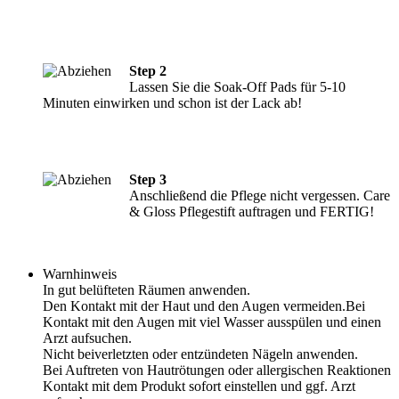
Step 2
Lassen Sie die Soak-Off Pads für 5-10
Minuten einwirken und schon ist der Lack ab!
Step 3
Anschließend die Pflege nicht vergessen. Care
& Gloss Pflegestift auftragen und FERTIG!
Warnhinweis
In gut belüfteten Räumen anwenden.
Den Kontakt mit der Haut und den Augen vermeiden.Bei
Kontakt mit den Augen mit viel Wasser ausspülen und einen
Arzt aufsuchen.
Nicht beiverletzten oder entzündeten Nägeln anwenden.
Bei Auftreten von Hautrötungen oder allergischen Reaktionen
Kontakt mit dem Produkt sofort einstellen und ggf. Arzt