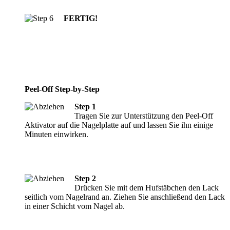
FERTIG!
Peel-Off Step-by-Step
Step 1
Tragen Sie zur Unterstützung den Peel-Off
Aktivator auf die Nagelplatte auf und lassen Sie ihn einige
Minuten einwirken.
Step 2
Drücken Sie mit dem Hufstäbchen den Lack
seitlich vom Nagelrand an. Ziehen Sie anschließend den Lack
in einer Schicht vom Nagel ab.