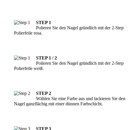
STEP 1
Polieren Sie den Nagel gründlich mit der 2-Step
Polierfeile rosa.
STEP 1 / 2
Polieren Sie den Nagel gründlich mit der 2-Step
Polierfeile weiß.
STEP 2
Wählen Sie eine Farbe aus und lackieren Sie den
Nagel ganzflächig mit einer dünnen Farbschicht.
STEP 3