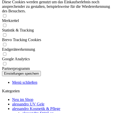
Diese Cookies werden genutzt um das Einkaufserlebnis noch
ansprechender zu gestalten, beispielsweise für die Wiedererkennung
des Besuchers.
Merkzettel
Statistik & Tracking
Brevo Tracking Cookies
Endgeräteerkennung
Google Analytics
Partnerprogramm
Menü schließen
Kategorien
Neu im Shop
alessandro UV Gele
alessandro Kosmetik & Pflege