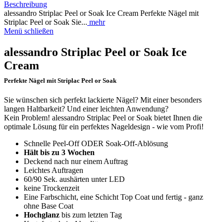
Beschreibung
alessandro Striplac Peel or Soak Ice Cream Perfekte Nägel mit
Striplac Peel or Soak Sie...
mehr
Menü schließen
alessandro Striplac Peel or Soak Ice
Cream
Perfekte Nägel mit Striplac Peel or Soak
Sie wünschen sich perfekt lackierte Nägel? Mit einer besonders
langen Haltbarkeit? Und einer leichten Anwendung?
Kein Problem! alessandro Striplac Peel or Soak bietet Ihnen die
optimale Lösung für ein perfektes Nageldesign - wie vom Profi!
Schnelle Peel-Off ODER Soak-Off-Ablösung
Hält bis zu 3 Wochen
Deckend nach nur einem Auftrag
Leichtes Auftragen
60/90 Sek. aushärten unter LED
keine Trockenzeit
Eine Farbschicht, eine Schicht Top Coat und fertig - ganz
ohne Base Coat
Hochglanz
bis zum letzten Tag