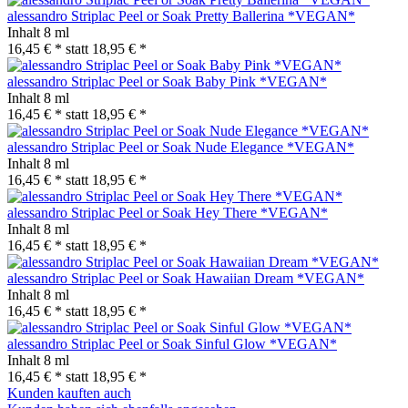
alessandro Striplac Peel or Soak Pretty Ballerina *VEGAN*
Inhalt
8 ml
16,45 € *
statt
18,95 € *
alessandro Striplac Peel or Soak Baby Pink *VEGAN*
Inhalt
8 ml
16,45 € *
statt
18,95 € *
alessandro Striplac Peel or Soak Nude Elegance *VEGAN*
Inhalt
8 ml
16,45 € *
statt
18,95 € *
alessandro Striplac Peel or Soak Hey There *VEGAN*
Inhalt
8 ml
16,45 € *
statt
18,95 € *
alessandro Striplac Peel or Soak Hawaiian Dream *VEGAN*
Inhalt
8 ml
16,45 € *
statt
18,95 € *
alessandro Striplac Peel or Soak Sinful Glow *VEGAN*
Inhalt
8 ml
16,45 € *
statt
18,95 € *
Kunden kauften auch