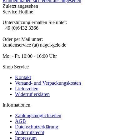
Kunden haben sich ebenfalls angesehen
Zuletzt angesehen
Service Hotline
Unterstützung erhalten Sie unter:
+49 (0)6432 3366
Oder per Mail unter:
kundenservice (at) nagel-gele.de
Mo. - Fr. 10:00 - 16:00 Uhr
Shop Service
Kontakt
Versand- und Verpackungskosten
Lieferzeiten
Widerruf erklären
Informationen
Zahlungsmöglichkeiten
AGB
Datenschutzerklärung
Widerrufsrecht
Impressum