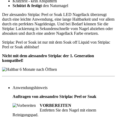
Kratzfest - kein Absplittern
Schützt & festigt
den Naturnagel
Der alessandro Striplac Peel or Soak LED Nagellack überzeugt
durch eine leichte Anwendung, eine lange Haltbarkeit und vor allem
durch ein perfektes Nageldesign. Und bei Bedarf können Sie die
Striplac Lackierung in Sekundenschnelle vom Nagel abziehen oder
absoaken und durch eine andere Nagellack Farbe ersetzen.
Striplac Peel or Soak ist nur mit dem Soak off Liquid von Striplac
Peel or Soak ablösbar!
Nicht mit dem alessandro Striplac der 1. Generation
kompatibel!
Anwendungshinweis
Auftragen von alessandro Striplac Peel or Soak
VORBEREITEN
Entfetten Sie den Nagel mit einem
Reinigungspad.