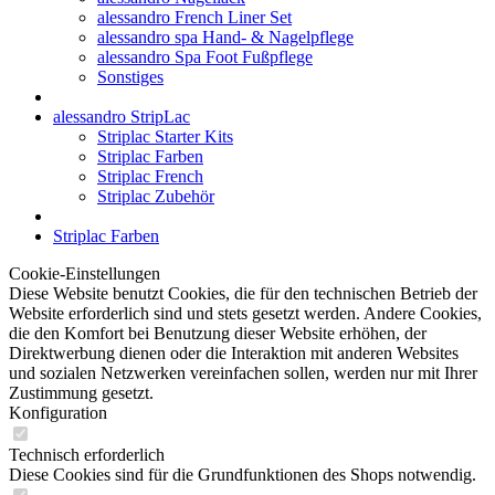
alessandro French Liner Set
alessandro spa Hand- & Nagelpflege
alessandro Spa Foot Fußpflege
Sonstiges
alessandro StripLac
Striplac Starter Kits
Striplac Farben
Striplac French
Striplac Zubehör
Striplac Farben
Cookie-Einstellungen
Diese Website benutzt Cookies, die für den technischen Betrieb der
Website erforderlich sind und stets gesetzt werden. Andere Cookies,
die den Komfort bei Benutzung dieser Website erhöhen, der
Direktwerbung dienen oder die Interaktion mit anderen Websites
und sozialen Netzwerken vereinfachen sollen, werden nur mit Ihrer
Zustimmung gesetzt.
Konfiguration
Technisch erforderlich
Diese Cookies sind für die Grundfunktionen des Shops notwendig.