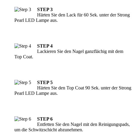
STEP 3
Härten Sie den Lack für 60 Sek. unter der Strong
Pearl LED Lampe aus.
STEP 4
Lackieren Sie den Nagel ganzflächig mit dem
Top Coat.
STEP 5
Härten Sie den Top Coat 90 Sek. unter der Strong
Pearl LED Lampe aus.
STEP 6
Entfetten Sie den Nagel mit den Reinigungspads,
um die Schwitzschicht abzunehmen.