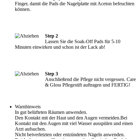
Finger, damit die Pads die Nagelplatte mit Aceton befeuchten
können.
Step 2
Lassen Sie die Soak-Off Pads für 5-10
Minuten einwirken und schon ist der Lack ab!
Step 3
Anschließend die Pflege nicht vergessen. Care
& Gloss Pflegestift auftragen und FERTIG!
Warnhinweis
In gut belüfteten Räumen anwenden.
Den Kontakt mit der Haut und den Augen vermeiden.Bei
Kontakt mit den Augen mit viel Wasser ausspülen und einen
Arzt aufsuchen.
Nicht beiverletzten oder entzündeten Nägeln anwenden.