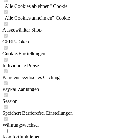
"Alle Cookies ablehnen" Cookie
"Alle Cookies annehmen" Cookie
Ausgewählter Shop
CSRF-Token
Cookie-Einstellungen
Individuelle Preise
Kundenspezifisches Caching
PayPal-Zahlungen
Session
Speichert Barrierefrei Einstellungen
Währungswechsel
Komfortfunktionen