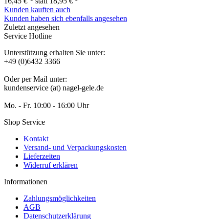
16,45 € *
statt
18,95 € *
Kunden kauften auch
Kunden haben sich ebenfalls angesehen
Zuletzt angesehen
Service Hotline
Unterstützung erhalten Sie unter:
+49 (0)6432 3366
Oder per Mail unter:
kundenservice (at) nagel-gele.de
Mo. - Fr. 10:00 - 16:00 Uhr
Shop Service
Kontakt
Versand- und Verpackungskosten
Lieferzeiten
Widerruf erklären
Informationen
Zahlungsmöglichkeiten
AGB
Datenschutzerklärung