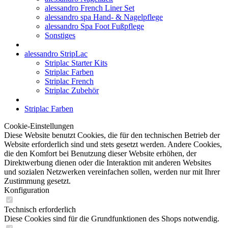
alessandro French Liner Set
alessandro spa Hand- & Nagelpflege
alessandro Spa Foot Fußpflege
Sonstiges
alessandro StripLac
Striplac Starter Kits
Striplac Farben
Striplac French
Striplac Zubehör
Striplac Farben
Cookie-Einstellungen
Diese Website benutzt Cookies, die für den technischen Betrieb der
Website erforderlich sind und stets gesetzt werden. Andere Cookies,
die den Komfort bei Benutzung dieser Website erhöhen, der
Direktwerbung dienen oder die Interaktion mit anderen Websites
und sozialen Netzwerken vereinfachen sollen, werden nur mit Ihrer
Zustimmung gesetzt.
Konfiguration
Technisch erforderlich
Diese Cookies sind für die Grundfunktionen des Shops notwendig.