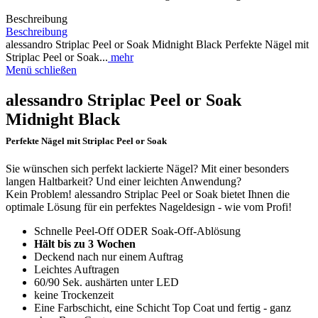
Beschreibung
Beschreibung
alessandro Striplac Peel or Soak Midnight Black Perfekte Nägel mit
Striplac Peel or Soak...
mehr
Menü schließen
alessandro Striplac Peel or Soak
Midnight Black
Perfekte Nägel mit Striplac Peel or Soak
Sie wünschen sich perfekt lackierte Nägel? Mit einer besonders
langen Haltbarkeit? Und einer leichten Anwendung?
Kein Problem! alessandro Striplac Peel or Soak bietet Ihnen die
optimale Lösung für ein perfektes Nageldesign - wie vom Profi!
Schnelle Peel-Off ODER Soak-Off-Ablösung
Hält bis zu 3 Wochen
Deckend nach nur einem Auftrag
Leichtes Auftragen
60/90 Sek. aushärten unter LED
keine Trockenzeit
Eine Farbschicht, eine Schicht Top Coat und fertig - ganz