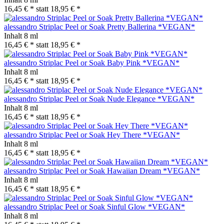
16,45 € *
statt
18,95 € *
alessandro Striplac Peel or Soak Pretty Ballerina *VEGAN*
Inhalt
8 ml
16,45 € *
statt
18,95 € *
alessandro Striplac Peel or Soak Baby Pink *VEGAN*
Inhalt
8 ml
16,45 € *
statt
18,95 € *
alessandro Striplac Peel or Soak Nude Elegance *VEGAN*
Inhalt
8 ml
16,45 € *
statt
18,95 € *
alessandro Striplac Peel or Soak Hey There *VEGAN*
Inhalt
8 ml
16,45 € *
statt
18,95 € *
alessandro Striplac Peel or Soak Hawaiian Dream *VEGAN*
Inhalt
8 ml
16,45 € *
statt
18,95 € *
alessandro Striplac Peel or Soak Sinful Glow *VEGAN*
Inhalt
8 ml