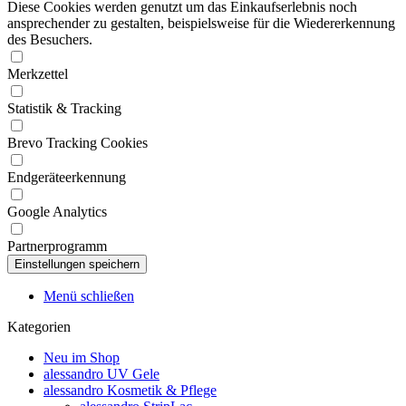
Diese Cookies werden genutzt um das Einkaufserlebnis noch
ansprechender zu gestalten, beispielsweise für die Wiedererkennung
des Besuchers.
Merkzettel
Statistik & Tracking
Brevo Tracking Cookies
Endgeräteerkennung
Google Analytics
Partnerprogramm
Menü schließen
Kategorien
Neu im Shop
alessandro UV Gele
alessandro Kosmetik & Pflege