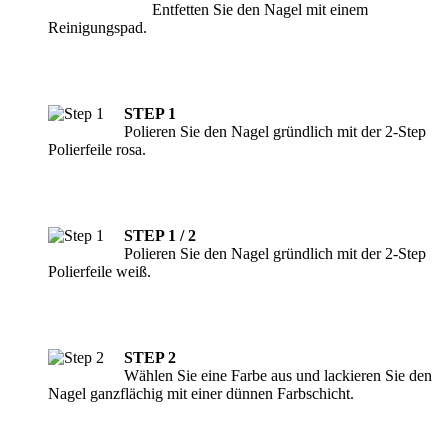
Entfetten Sie den Nagel mit einem
Reinigungspad.
STEP 1
Polieren Sie den Nagel gründlich mit der 2-Step
Polierfeile rosa.
STEP 1 / 2
Polieren Sie den Nagel gründlich mit der 2-Step
Polierfeile weiß.
STEP 2
Wählen Sie eine Farbe aus und lackieren Sie den
Nagel ganzflächig mit einer dünnen Farbschicht.