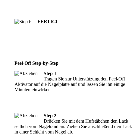
FERTIG!
Peel-Off Step-by-Step
Step 1
Tragen Sie zur Unterstützung den Peel-Off
Aktivator auf die Nagelplatte auf und lassen Sie ihn einige
Minuten einwirken.
Step 2
Drücken Sie mit dem Hufstäbchen den Lack
seitlich vom Nagelrand an. Ziehen Sie anschließend den Lack
in einer Schicht vom Nagel ab.