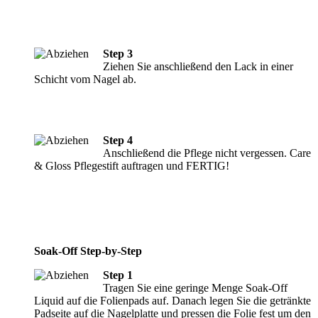
Step 3
Ziehen Sie anschließend den Lack in einer
Schicht vom Nagel ab.
Step 4
Anschließend die Pflege nicht vergessen. Care
& Gloss Pflegestift auftragen und FERTIG!
Soak-Off Step-by-Step
Step 1
Tragen Sie eine geringe Menge Soak-Off
Liquid auf die Folienpads auf. Danach legen Sie die getränkte
Padseite auf die Nagelplatte und pressen die Folie fest um den