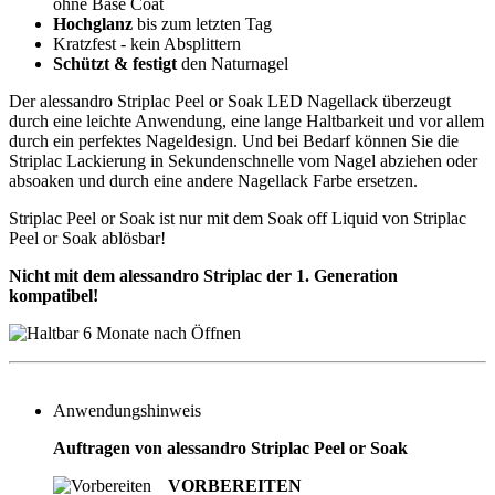
ohne Base Coat
Hochglanz
bis zum letzten Tag
Kratzfest - kein Absplittern
Schützt & festigt
den Naturnagel
Der alessandro Striplac Peel or Soak LED Nagellack überzeugt
durch eine leichte Anwendung, eine lange Haltbarkeit und vor allem
durch ein perfektes Nageldesign. Und bei Bedarf können Sie die
Striplac Lackierung in Sekundenschnelle vom Nagel abziehen oder
absoaken und durch eine andere Nagellack Farbe ersetzen.
Striplac Peel or Soak ist nur mit dem Soak off Liquid von Striplac
Peel or Soak ablösbar!
Nicht mit dem alessandro Striplac der 1. Generation
kompatibel!
Anwendungshinweis
Auftragen von alessandro Striplac Peel or Soak
VORBEREITEN