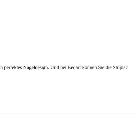
n perfektes Nageldesign. Und bei Bedarf können Sie die Striplac