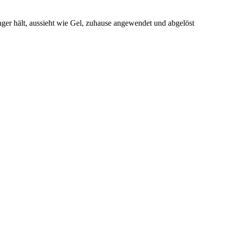
nger hält, aussieht wie Gel, zuhause angewendet und abgelöst