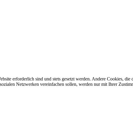
ebsite erforderlich sind und stets gesetzt werden. Andere Cookies, di
sozialen Netzwerken vereinfachen sollen, werden nur mit Ihrer Zustim