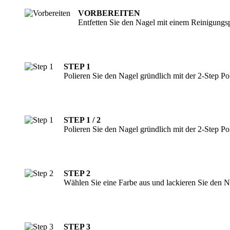
VORBEREITEN
Entfetten Sie den Nagel mit einem Reinigungs
STEP 1
Polieren Sie den Nagel gründlich mit der 2-Step Poli
STEP 1 / 2
Polieren Sie den Nagel gründlich mit der 2-Step Pol
STEP 2
Wählen Sie eine Farbe aus und lackieren Sie den N
STEP 3