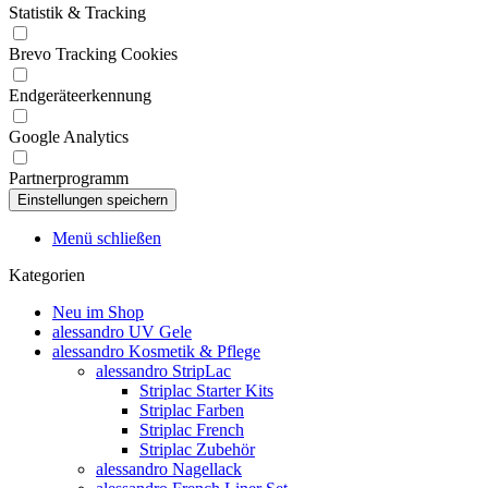
Statistik & Tracking
Brevo Tracking Cookies
Endgeräteerkennung
Google Analytics
Partnerprogramm
Menü schließen
Kategorien
Neu im Shop
alessandro UV Gele
alessandro Kosmetik & Pflege
alessandro StripLac
Striplac Starter Kits
Striplac Farben
Striplac French
Striplac Zubehör
alessandro Nagellack