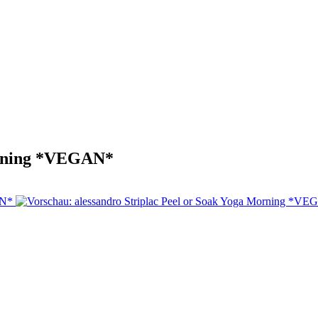
Morning *VEGAN*