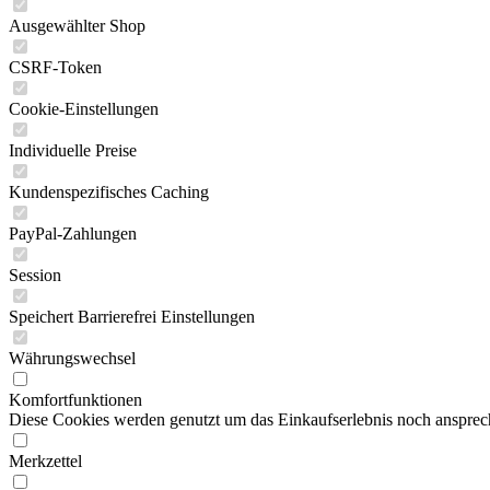
Ausgewählter Shop
CSRF-Token
Cookie-Einstellungen
Individuelle Preise
Kundenspezifisches Caching
PayPal-Zahlungen
Session
Speichert Barrierefrei Einstellungen
Währungswechsel
Komfortfunktionen
Diese Cookies werden genutzt um das Einkaufserlebnis noch ansprech
Merkzettel