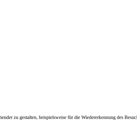
ender zu gestalten, beispielsweise für die Wiedererkennung des Besuc