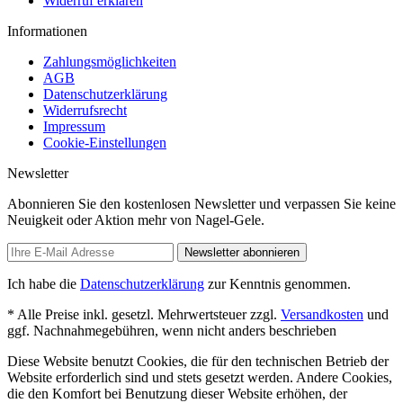
Widerruf erklären
Informationen
Zahlungsmöglichkeiten
AGB
Datenschutzerklärung
Widerrufsrecht
Impressum
Cookie-Einstellungen
Newsletter
Abonnieren Sie den kostenlosen Newsletter und verpassen Sie keine
Neuigkeit oder Aktion mehr von Nagel-Gele.
Newsletter abonnieren
Ich habe die
Datenschutzerklärung
zur Kenntnis genommen.
* Alle Preise inkl. gesetzl. Mehrwertsteuer zzgl.
Versandkosten
und
ggf. Nachnahmegebühren, wenn nicht anders beschrieben
Diese Website benutzt Cookies, die für den technischen Betrieb der
Website erforderlich sind und stets gesetzt werden. Andere Cookies,
die den Komfort bei Benutzung dieser Website erhöhen, der