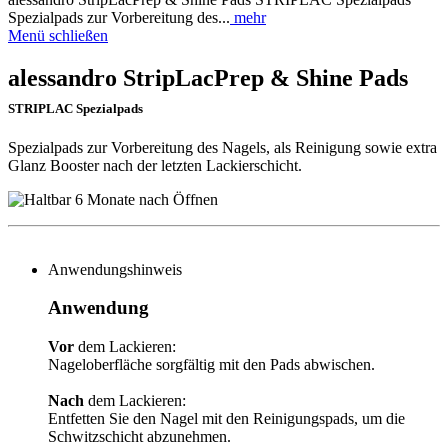
Spezialpads zur Vorbereitung des...
mehr
Menü schließen
alessandro StripLacPrep & Shine Pads
STRIPLAC Spezialpads
Spezialpads zur Vorbereitung des Nagels, als Reinigung sowie extra
Glanz Booster nach der letzten Lackierschicht.
Anwendungshinweis
Anwendung
Vor
dem Lackieren:
Nageloberfläche sorgfältig mit den Pads abwischen.
Nach
dem Lackieren:
Entfetten Sie den Nagel mit den Reinigungspads, um die
Schwitzschicht abzunehmen.