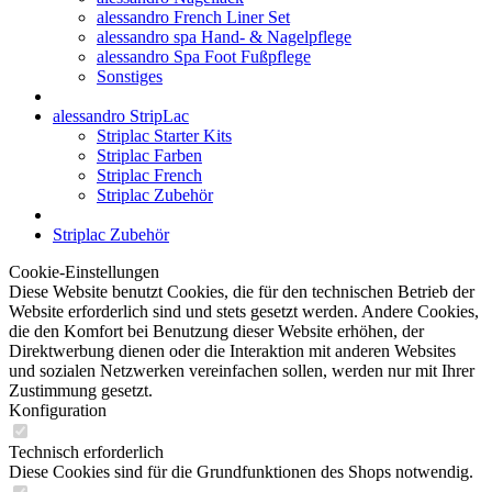
alessandro French Liner Set
alessandro spa Hand- & Nagelpflege
alessandro Spa Foot Fußpflege
Sonstiges
alessandro StripLac
Striplac Starter Kits
Striplac Farben
Striplac French
Striplac Zubehör
Striplac Zubehör
Cookie-Einstellungen
Diese Website benutzt Cookies, die für den technischen Betrieb der
Website erforderlich sind und stets gesetzt werden. Andere Cookies,
die den Komfort bei Benutzung dieser Website erhöhen, der
Direktwerbung dienen oder die Interaktion mit anderen Websites
und sozialen Netzwerken vereinfachen sollen, werden nur mit Ihrer
Zustimmung gesetzt.
Konfiguration
Technisch erforderlich
Diese Cookies sind für die Grundfunktionen des Shops notwendig.