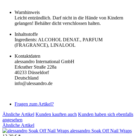
Warnhinweis
Leicht entzündlich. Darf nicht in die Hände von Kindern
gelangen! Behälter dicht verschlossen halten.
Inhaltsstoffe
Ingredients: ALCOHOL DENAT., PARFUM
(FRAGRANCE), LINALOOL
Kontaktdaten
alessandro International GmbH
Erkrather Straße 228a
40233 Düsseldorf
Deutschland
info@alessandro.de
Fragen zum Artikel?
Ähnliche Artikel
Kunden kauften auch
Kunden haben sich ebenfalls
angesehen
Ähnliche Artikel
alessandro Soak Off Nail Wraps