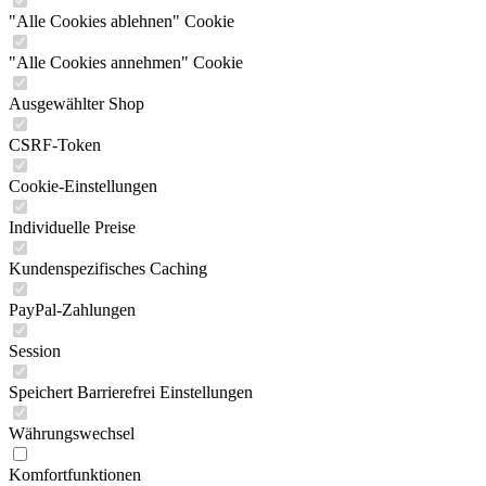
"Alle Cookies ablehnen" Cookie
"Alle Cookies annehmen" Cookie
Ausgewählter Shop
CSRF-Token
Cookie-Einstellungen
Individuelle Preise
Kundenspezifisches Caching
PayPal-Zahlungen
Session
Speichert Barrierefrei Einstellungen
Währungswechsel
Komfortfunktionen