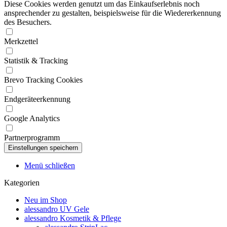
Diese Cookies werden genutzt um das Einkaufserlebnis noch
ansprechender zu gestalten, beispielsweise für die Wiedererkennung
des Besuchers.
Merkzettel
Statistik & Tracking
Brevo Tracking Cookies
Endgeräteerkennung
Google Analytics
Partnerprogramm
Menü schließen
Kategorien
Neu im Shop
alessandro UV Gele
alessandro Kosmetik & Pflege