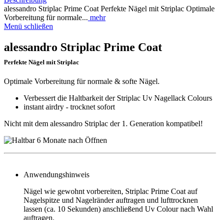
alessandro Striplac Prime Coat Perfekte Nägel mit Striplac Optimale
Vorbereitung für normale...
mehr
Menü schließen
alessandro Striplac Prime Coat
Perfekte Nägel mit Striplac
Optimale Vorbereitung für normale & softe Nägel.
Verbessert die Haltbarkeit der Striplac Uv Nagellack Colours
instant airdry - trocknet sofort
Nicht mit dem alessandro Striplac der 1. Generation kompatibel!
Anwendungshinweis
Nägel wie gewohnt vorbereiten, Striplac Prime Coat auf
Nagelspitze und Nagelränder auftragen und lufttrocknen
lassen (ca. 10 Sekunden) anschließend Uv Colour nach Wahl
auftragen.