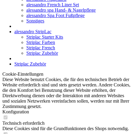
alessandro French Liner Set
alessandro spa Hand- & Nagelpflege
alessandro Spa Foot Fußpflege
Sonstiges
alessandro StripLac
Striplac Starter Kits
Striplac Farben
Striplac French
Striplac Zubehör
Striplac Zubehör
Cookie-Einstellungen
Diese Website benutzt Cookies, die für den technischen Betrieb der
Website erforderlich sind und stets gesetzt werden. Andere Cookies,
die den Komfort bei Benutzung dieser Website erhöhen, der
Direktwerbung dienen oder die Interaktion mit anderen Websites
und sozialen Netzwerken vereinfachen sollen, werden nur mit Ihrer
Zustimmung gesetzt.
Konfiguration
Technisch erforderlich
Diese Cookies sind für die Grundfunktionen des Shops notwendig.