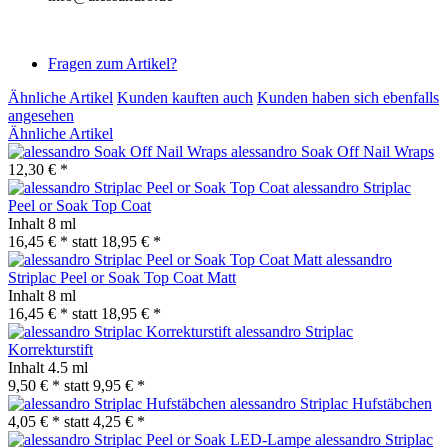
Fragen zum Artikel?
Ähnliche Artikel
Kunden kauften auch
Kunden haben sich ebenfalls
angesehen
Ähnliche Artikel
alessandro Soak Off Nail Wraps
12,30 € *
alessandro Striplac
Peel or Soak Top Coat
Inhalt
8 ml
16,45 € *
statt
18,95 € *
alessandro
Striplac Peel or Soak Top Coat Matt
Inhalt
8 ml
16,45 € *
statt
18,95 € *
alessandro Striplac
Korrekturstift
Inhalt
4.5 ml
9,50 € *
statt
9,95 € *
alessandro Striplac Hufstäbchen
4,05 € *
statt
4,25 € *
alessandro Striplac