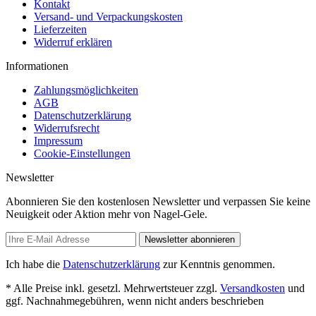
Kontakt
Versand- und Verpackungskosten
Lieferzeiten
Widerruf erklären
Informationen
Zahlungsmöglichkeiten
AGB
Datenschutzerklärung
Widerrufsrecht
Impressum
Cookie-Einstellungen
Newsletter
Abonnieren Sie den kostenlosen Newsletter und verpassen Sie keine
Neuigkeit oder Aktion mehr von Nagel-Gele.
Newsletter abonnieren
Ich habe die
Datenschutzerklärung
zur Kenntnis genommen.
* Alle Preise inkl. gesetzl. Mehrwertsteuer zzgl.
Versandkosten
und
ggf. Nachnahmegebühren, wenn nicht anders beschrieben