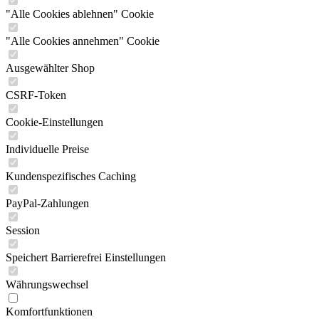
"Alle Cookies ablehnen" Cookie
"Alle Cookies annehmen" Cookie
Ausgewählter Shop
CSRF-Token
Cookie-Einstellungen
Individuelle Preise
Kundenspezifisches Caching
PayPal-Zahlungen
Session
Speichert Barrierefrei Einstellungen
Währungswechsel
Komfortfunktionen