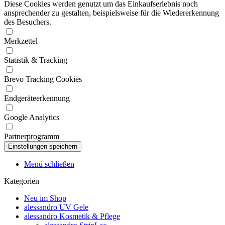
Diese Cookies werden genutzt um das Einkaufserlebnis noch
ansprechender zu gestalten, beispielsweise für die Wiedererkennung
des Besuchers.
Merkzettel
Statistik & Tracking
Brevo Tracking Cookies
Endgeräteerkennung
Google Analytics
Partnerprogramm
Menü schließen
Kategorien
Neu im Shop
alessandro UV Gele
alessandro Kosmetik & Pflege