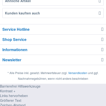
Ähnliche Artikel
Kunden kauften auch
Service Hotline
Shop Service
Informationen
Newsletter
* Alle Preise inkl. gesetzl. Mehrwertsteuer zzgl.
Versandkosten
und ggf.
Nachnahmegebühren, wenn nicht anders beschrieben
Barrierefrei Hilfswerkzeuge
Kontrast +
Links hervorheben
Größerer Text
Zeichen-Abstand