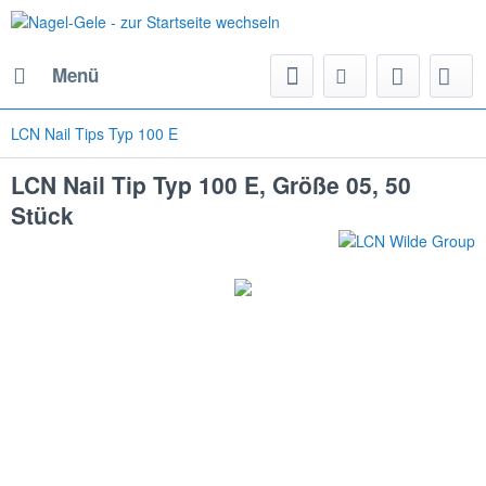
Menü
LCN Nail Tips Typ 100 E
LCN Nail Tip Typ 100 E, Größe 05, 50
Stück