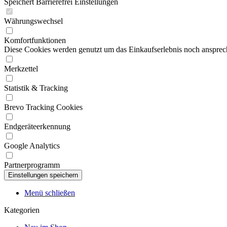
Speichert Barrierefrei Einstellungen
Währungswechsel
Komfortfunktionen
Diese Cookies werden genutzt um das Einkaufserlebnis noch ansprech
Merkzettel
Statistik & Tracking
Brevo Tracking Cookies
Endgeräteerkennung
Google Analytics
Partnerprogramm
Menü schließen
Kategorien