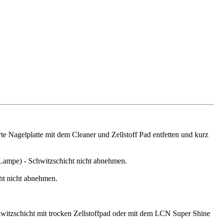
te Nagelplatte mit dem Cleaner und Zellstoff Pad entfetten und kurz
Lampe) - Schwitzschicht nicht abnehmen.
ht nicht abnehmen.
witzschicht mit trocken Zellstoffpad oder mit dem LCN Super Shine