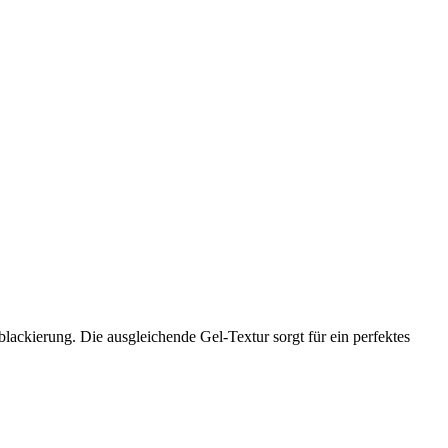
lackierung. Die ausgleichende Gel-Textur sorgt für ein perfektes