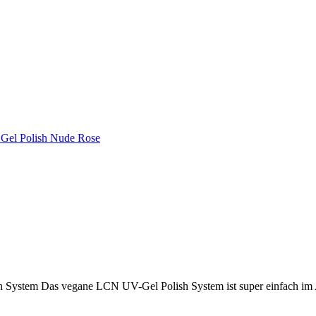
ystem Das vegane LCN UV-Gel Polish System ist super einfach im Auf