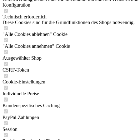
Konfiguration
Technisch erforderlich
Diese Cookies sind für die Grundfunktionen des Shops notwendig.
"Alle Cookies ablehnen" Cookie
"Alle Cookies annehmen" Cookie
Ausgewählter Shop
CSRF-Token
Cookie-Einstellungen
Individuelle Preise
Kundenspezifisches Caching
PayPal-Zahlungen
Session