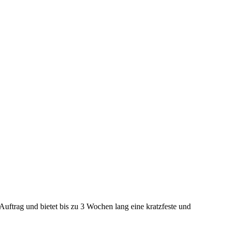
trag und bietet bis zu 3 Wochen lang eine kratzfeste und