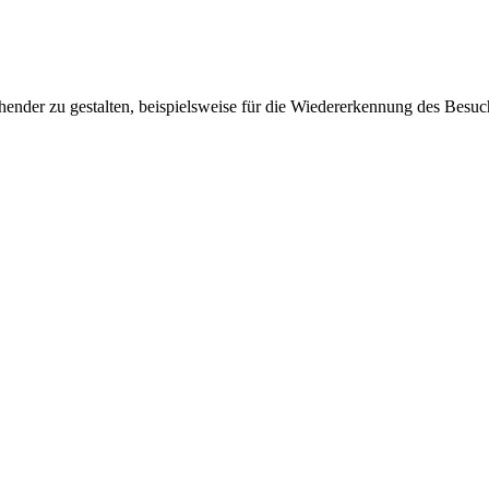
ender zu gestalten, beispielsweise für die Wiedererkennung des Besuc