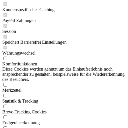
Kundenspezifisches Caching
PayPal-Zahlungen
Session
Speichert Barrierefrei Einstellungen
Währungswechsel
Komfortfunktionen
Diese Cookies werden genutzt um das Einkaufserlebnis noch
ansprechender zu gestalten, beispielsweise für die Wiedererkennung
des Besuchers.
Merkzettel
Statistik & Tracking
Brevo Tracking Cookies
Endgeräteerkennung