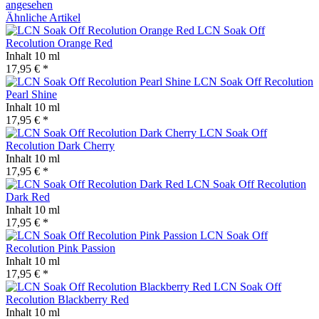
angesehen
Ähnliche Artikel
LCN Soak Off
Recolution Orange Red
Inhalt
10 ml
17,95 € *
LCN Soak Off Recolution
Pearl Shine
Inhalt
10 ml
17,95 € *
LCN Soak Off
Recolution Dark Cherry
Inhalt
10 ml
17,95 € *
LCN Soak Off Recolution
Dark Red
Inhalt
10 ml
17,95 € *
LCN Soak Off
Recolution Pink Passion
Inhalt
10 ml
17,95 € *
LCN Soak Off
Recolution Blackberry Red
Inhalt
10 ml