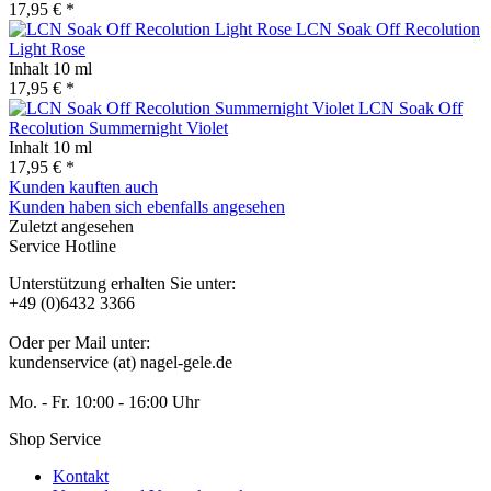
17,95 € *
LCN Soak Off Recolution
Light Rose
Inhalt
10 ml
17,95 € *
LCN Soak Off
Recolution Summernight Violet
Inhalt
10 ml
17,95 € *
Kunden kauften auch
Kunden haben sich ebenfalls angesehen
Zuletzt angesehen
Service Hotline
Unterstützung erhalten Sie unter:
+49 (0)6432 3366
Oder per Mail unter:
kundenservice (at) nagel-gele.de
Mo. - Fr. 10:00 - 16:00 Uhr
Shop Service
Kontakt