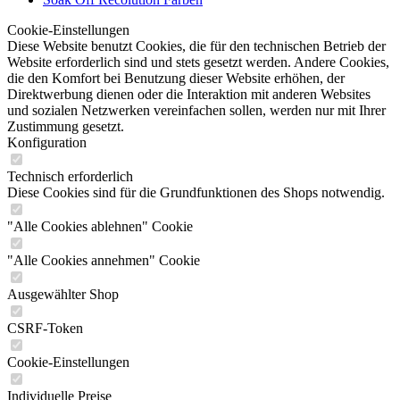
Cookie-Einstellungen
Diese Website benutzt Cookies, die für den technischen Betrieb der
Website erforderlich sind und stets gesetzt werden. Andere Cookies,
die den Komfort bei Benutzung dieser Website erhöhen, der
Direktwerbung dienen oder die Interaktion mit anderen Websites
und sozialen Netzwerken vereinfachen sollen, werden nur mit Ihrer
Zustimmung gesetzt.
Konfiguration
Technisch erforderlich
Diese Cookies sind für die Grundfunktionen des Shops notwendig.
"Alle Cookies ablehnen" Cookie
"Alle Cookies annehmen" Cookie
Ausgewählter Shop
CSRF-Token
Cookie-Einstellungen
Individuelle Preise