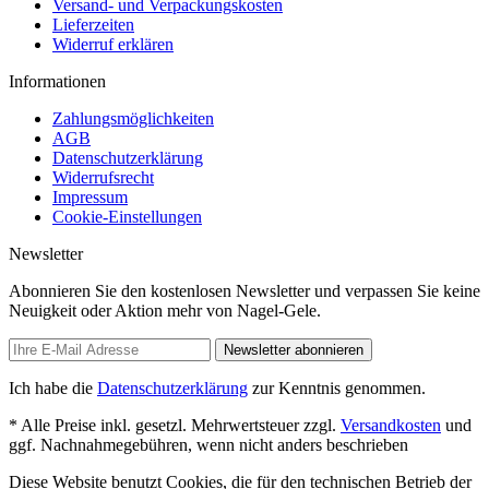
Versand- und Verpackungskosten
Lieferzeiten
Widerruf erklären
Informationen
Zahlungsmöglichkeiten
AGB
Datenschutzerklärung
Widerrufsrecht
Impressum
Cookie-Einstellungen
Newsletter
Abonnieren Sie den kostenlosen Newsletter und verpassen Sie keine
Neuigkeit oder Aktion mehr von Nagel-Gele.
Newsletter abonnieren
Ich habe die
Datenschutzerklärung
zur Kenntnis genommen.
* Alle Preise inkl. gesetzl. Mehrwertsteuer zzgl.
Versandkosten
und
ggf. Nachnahmegebühren, wenn nicht anders beschrieben
Diese Website benutzt Cookies, die für den technischen Betrieb der