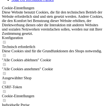
Cookie-Einstellungen
Diese Website benutzt Cookies, die für den technischen Betrieb der
Website erforderlich sind und stets gesetzt werden. Andere Cookies,
die den Komfort bei Benutzung dieser Website erhöhen, der
Direktwerbung dienen oder die Interaktion mit anderen Websites
und sozialen Netzwerken vereinfachen sollen, werden nur mit Ihrer
Zustimmung gesetzt.
Konfiguration
Technisch erforderlich
Diese Cookies sind für die Grundfunktionen des Shops notwendig.
"Alle Cookies ablehnen" Cookie
"Alle Cookies annehmen" Cookie
Ausgewählter Shop
CSRF-Token
Cookie-Einstellungen
Individuelle Preise