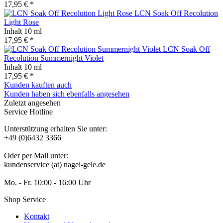
17,95 € *
LCN Soak Off Recolution
Light Rose
Inhalt
10 ml
17,95 € *
LCN Soak Off
Recolution Summernight Violet
Inhalt
10 ml
17,95 € *
Kunden kauften auch
Kunden haben sich ebenfalls angesehen
Zuletzt angesehen
Service Hotline
Unterstützung erhalten Sie unter:
+49 (0)6432 3366
Oder per Mail unter:
kundenservice (at) nagel-gele.de
Mo. - Fr. 10:00 - 16:00 Uhr
Shop Service
Kontakt