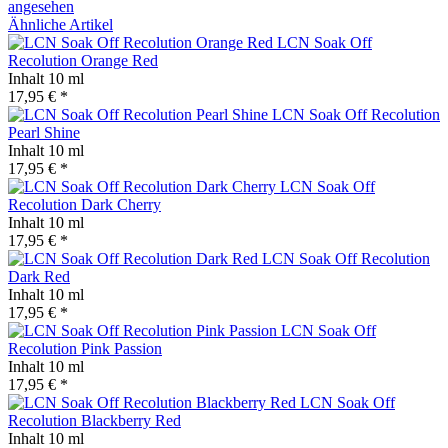
angesehen
Ähnliche Artikel
LCN Soak Off
Recolution Orange Red
Inhalt
10 ml
17,95 € *
LCN Soak Off Recolution
Pearl Shine
Inhalt
10 ml
17,95 € *
LCN Soak Off
Recolution Dark Cherry
Inhalt
10 ml
17,95 € *
LCN Soak Off Recolution
Dark Red
Inhalt
10 ml
17,95 € *
LCN Soak Off
Recolution Pink Passion
Inhalt
10 ml
17,95 € *
LCN Soak Off
Recolution Blackberry Red
Inhalt
10 ml