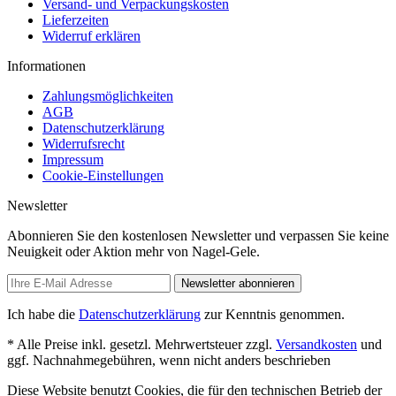
Versand- und Verpackungskosten
Lieferzeiten
Widerruf erklären
Informationen
Zahlungsmöglichkeiten
AGB
Datenschutzerklärung
Widerrufsrecht
Impressum
Cookie-Einstellungen
Newsletter
Abonnieren Sie den kostenlosen Newsletter und verpassen Sie keine
Neuigkeit oder Aktion mehr von Nagel-Gele.
Newsletter abonnieren
Ich habe die
Datenschutzerklärung
zur Kenntnis genommen.
* Alle Preise inkl. gesetzl. Mehrwertsteuer zzgl.
Versandkosten
und
ggf. Nachnahmegebühren, wenn nicht anders beschrieben
Diese Website benutzt Cookies, die für den technischen Betrieb der