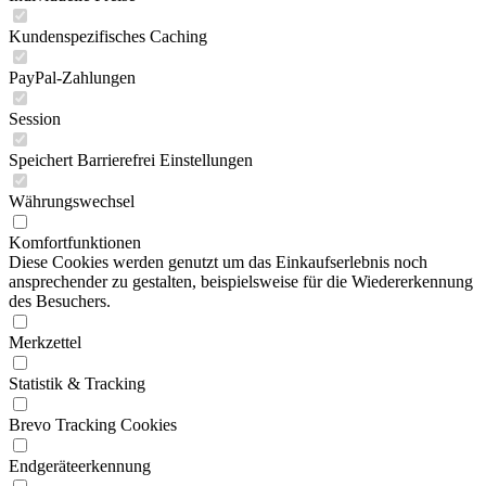
Kundenspezifisches Caching
PayPal-Zahlungen
Session
Speichert Barrierefrei Einstellungen
Währungswechsel
Komfortfunktionen
Diese Cookies werden genutzt um das Einkaufserlebnis noch
ansprechender zu gestalten, beispielsweise für die Wiedererkennung
des Besuchers.
Merkzettel
Statistik & Tracking
Brevo Tracking Cookies
Endgeräteerkennung