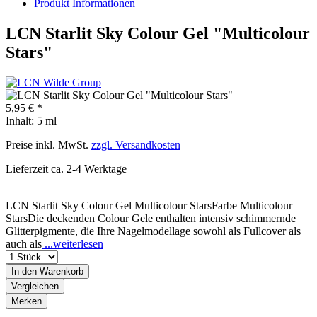
Produkt Informationen
LCN Starlit Sky Colour Gel "Multicolour
Stars"
5,95 € *
Inhalt:
5 ml
Preise inkl. MwSt.
zzgl. Versandkosten
Lieferzeit ca. 2-4 Werktage
LCN Starlit Sky Colour Gel Multicolour StarsFarbe Multicolour
StarsDie deckenden Colour Gele enthalten intensiv schimmernde
Glitterpigmente, die Ihre Nagelmodellage sowohl als Fullcover als
auch als
...weiterlesen
In den
Warenkorb
Vergleichen
Merken