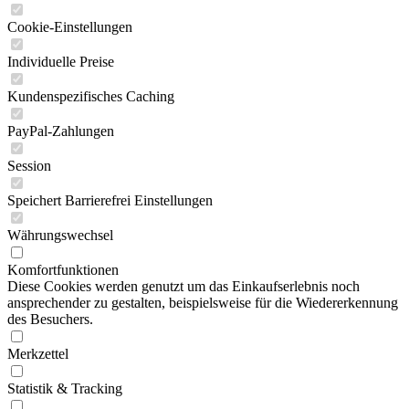
Cookie-Einstellungen
Individuelle Preise
Kundenspezifisches Caching
PayPal-Zahlungen
Session
Speichert Barrierefrei Einstellungen
Währungswechsel
Komfortfunktionen
Diese Cookies werden genutzt um das Einkaufserlebnis noch
ansprechender zu gestalten, beispielsweise für die Wiedererkennung
des Besuchers.
Merkzettel
Statistik & Tracking