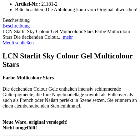
Artikel-Nr.:
21181-2
Bitte beachten: Die Abbildung kann vom Original abweichen!
Beschreibung
Beschreibung
LCN Starlit Sky Colour Gel Multicolour Stars Farbe Multicolour
Stars Die deckenden Colour...
mehr
Menü schließen
LCN Starlit Sky Colour Gel Multicolour
Stars
Farbe Multicolour Stars
Die deckenden Colour Gele enthalten intensiv schimmernde
Glitterpigmente, die Ihre Nagelmodellage sowohl als Fullcover als
auch als French oder Nailart perfekt in Szene setzen. Sie erinnern an
einen atemberaubenden Sternenhimmel.
Neue Ware, original versiegelt!
Nicht umgefüllt!