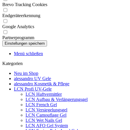
Brevo Tracking Cookies
Endgeräteerkennung
Google Analytics
Partnerprogramm
Menü schließen
Kategorien
Neu im Shop
alessandro UV Gele
alessandro Kosmetik & Pflege
LCN Profi UV-Gele
LCN Haftvermittler
LCN Aufbau & Verlängerungsgel
LCN French Gel
LCN Versiegelungsgel
LCN Camouflage Gel
LCN Wet Nails Gel
LCN AFO Gel System