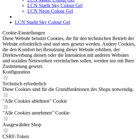
LCN Starlit Sky Colour Gel
LCN Neon Colour Gel
LCN Starlit Sky Colour Gel
Cookie-Einstellungen
Diese Website benutzt Cookies, die für den technischen Betrieb der
Website erforderlich sind und stets gesetzt werden. Andere Cookies,
die den Komfort bei Benutzung dieser Website erhöhen, der
Direktwerbung dienen oder die Interaktion mit anderen Websites
und sozialen Netzwerken vereinfachen sollen, werden nur mit Ihrer
Zustimmung gesetzt.
Konfiguration
Technisch erforderlich
Diese Cookies sind für die Grundfunktionen des Shops notwendig.
"Alle Cookies ablehnen" Cookie
"Alle Cookies annehmen" Cookie
Ausgewählter Shop
CSRF-Token