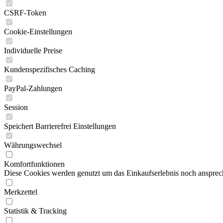
CSRF-Token
Cookie-Einstellungen
Individuelle Preise
Kundenspezifisches Caching
PayPal-Zahlungen
Session
Speichert Barrierefrei Einstellungen
Währungswechsel
Komfortfunktionen
Diese Cookies werden genutzt um das Einkaufserlebnis noch ansprech
Merkzettel
Statistik & Tracking