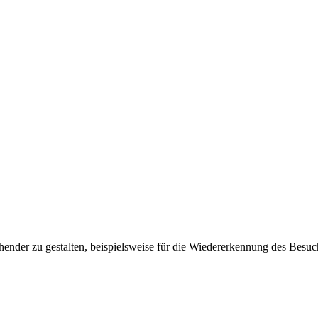
ender zu gestalten, beispielsweise für die Wiedererkennung des Besuc