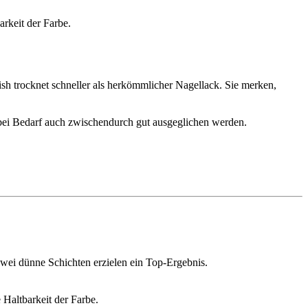
rkeit der Farbe.
 trocknet schneller als herkömmlicher Nagellack. Sie merken,
bei Bedarf auch zwischendurch gut ausgeglichen werden.
 Zwei dünne Schichten erzielen ein Top-Ergebnis.
Haltbarkeit der Farbe.