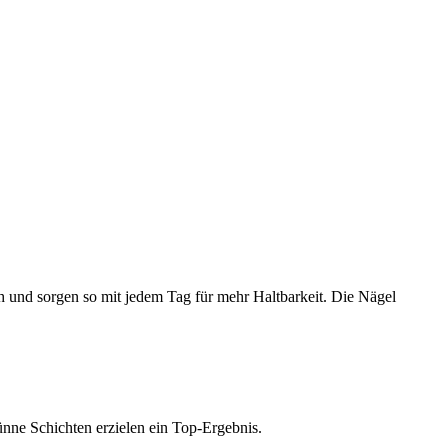
und sorgen so mit jedem Tag für mehr Haltbarkeit. Die Nägel
dünne Schichten erzielen ein Top-Ergebnis.