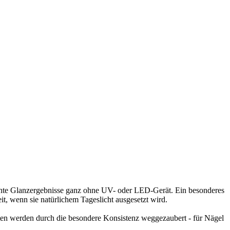
llante Glanzergebnisse ganz ohne UV- oder LED-Gerät. Ein besonderes
it, wenn sie natürlichem Tageslicht ausgesetzt wird.
ten werden durch die besondere Konsistenz weggezaubert - für Nägel