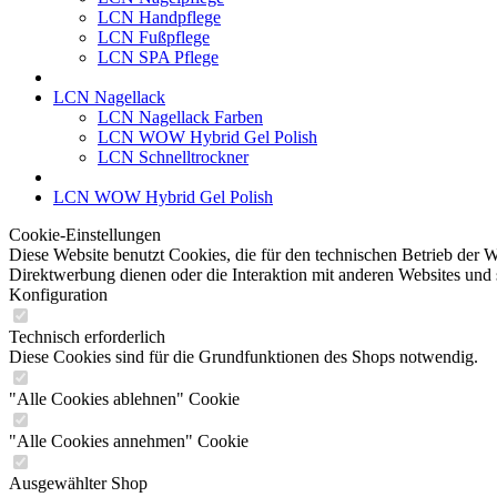
LCN Handpflege
LCN Fußpflege
LCN SPA Pflege
LCN Nagellack
LCN Nagellack Farben
LCN WOW Hybrid Gel Polish
LCN Schnelltrockner
LCN WOW Hybrid Gel Polish
Cookie-Einstellungen
Diese Website benutzt Cookies, die für den technischen Betrieb der W
Direktwerbung dienen oder die Interaktion mit anderen Websites und 
Konfiguration
Technisch erforderlich
Diese Cookies sind für die Grundfunktionen des Shops notwendig.
"Alle Cookies ablehnen" Cookie
"Alle Cookies annehmen" Cookie
Ausgewählter Shop