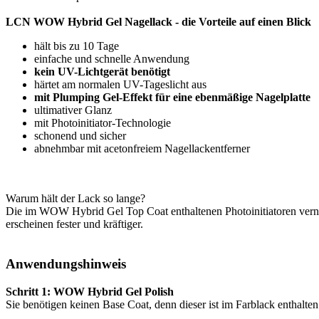
LCN WOW Hybrid Gel Nagellack - die Vorteile auf einen Blick
hält bis zu 10 Tage
einfache und schnelle Anwendung
kein UV-Lichtgerät benötigt
härtet am normalen UV-Tageslicht aus
mit Plumping Gel-Effekt für eine ebenmäßige Nagelplatte
ultimativer Glanz
mit Photoinitiator-Technologie
schonend und sicher
abnehmbar mit acetonfreiem Nagellackentferner
Warum hält der Lack so lange?
Die im WOW Hybrid Gel Top Coat enthaltenen Photoinitiatoren verne
erscheinen fester und kräftiger.
Anwendungshinweis
Schritt 1: WOW Hybrid Gel Polish
Sie benötigen keinen Base Coat, denn dieser ist im Farblack enthalte