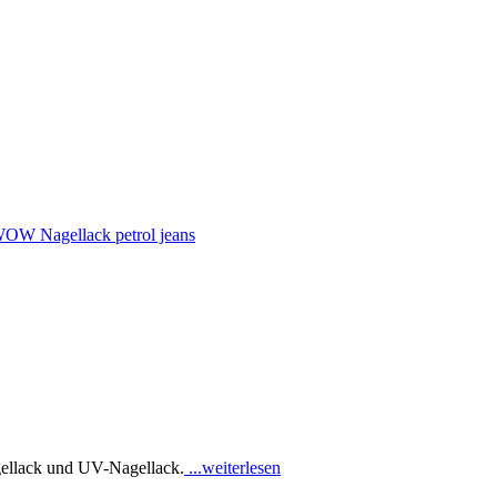
ellack und UV-Nagellack.
...weiterlesen