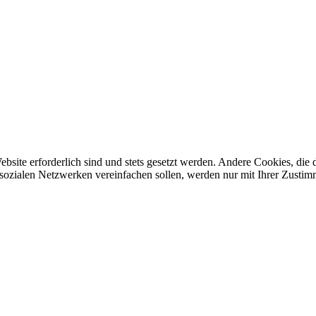
ebsite erforderlich sind und stets gesetzt werden. Andere Cookies, di
sozialen Netzwerken vereinfachen sollen, werden nur mit Ihrer Zustim