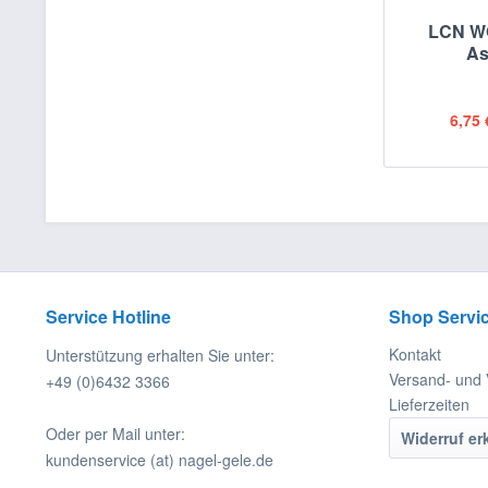
LCN W
As
6,75 
Service Hotline
Shop Servi
Kontakt
Unterstützung erhalten Sie unter:
Versand- und
+49 (0)6432 3366
Lieferzeiten
Oder per Mail unter:
Widerruf er
kundenservice (at) nagel-gele.de