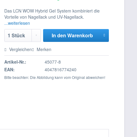
Das LCN WOW Hybrid Gel System kombiniert die
Vorteile von Nagellack und UV-Nagellack.
...weiterlesen
In den
Warenkorb
Vergleichen
Merken
Artikel-Nr.:
45077-8
EAN:
4047816774240
Bitte beachten: Die Abbildung kann vom Original abweichen!