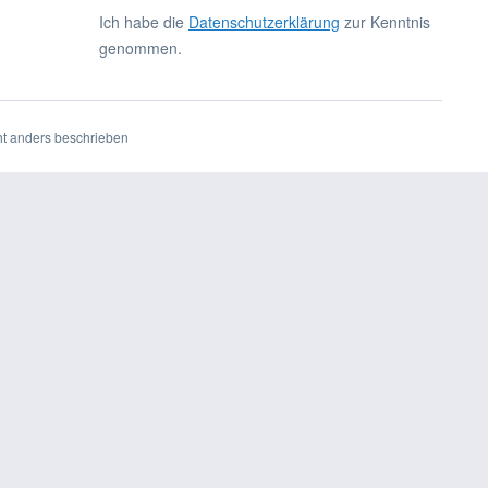
Ich habe die
Datenschutzerklärung
zur Kenntnis
genommen.
t anders beschrieben