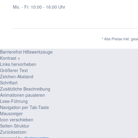
Mo. - Fr. 10:00 - 16:00 Uhr
* Alle Preise inkl. ge
Barrierefrei Hilfswerkzeuge
Kontrast +
Links hervorheben
Größerer Text
Zeichen-Abstand
Schriftart
Zusätzliche Beschreibung
Animationen pausieren
Lese-Führung
Navigation per Tab-Taste
Mauszeiger
Icon verschieben
Seiten-Struktur
Zurücksetzen