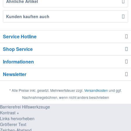
Ähnliche Artikel
Kunden kauften auch
Service Hotline
Shop Service
Informationen
Newsletter
* Alle Preise inkl. gesetzl. Mehrwertsteuer zzgl.
Versandkosten
und ggf.
Nachnahmegebühren, wenn nicht anders beschrieben
Barrierefrei Hilfswerkzeuge
Kontrast +
Links hervorheben
Größerer Text
Zeichen-Abstand