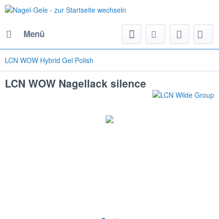
Menü
LCN WOW Hybrid Gel Polish
LCN WOW Nagellack silence